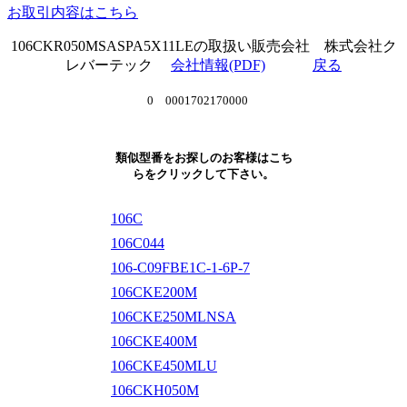
お取引内容はこちら
106CKR050MSASPA5X11LEの取扱い販売会社 株式会社ク
レバーテック
会社情報(PDF)
戻る
0 0001702170000
類似型番をお探しのお客様はこち
らをクリックして下さい。
106C
106C044
106-C09FBE1C-1-6P-7
106CKE200M
106CKE250MLNSA
106CKE400M
106CKE450MLU
106CKH050M