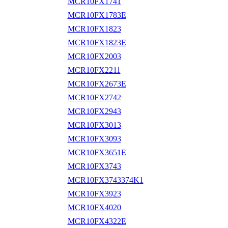
MCR10FX1741
MCR10FX1783E
MCR10FX1823
MCR10FX1823E
MCR10FX2003
MCR10FX2211
MCR10FX2673E
MCR10FX2742
MCR10FX2943
MCR10FX3013
MCR10FX3093
MCR10FX3651E
MCR10FX3743
MCR10FX3743374K1
MCR10FX3923
MCR10FX4020
MCR10FX4322E