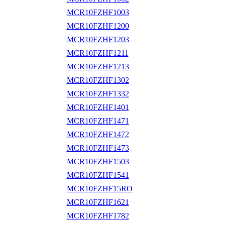
MCR10FZHF1003
MCR10FZHF1200
MCR10FZHF1203
MCR10FZHF1211
MCR10FZHF1213
MCR10FZHF1302
MCR10FZHF1332
MCR10FZHF1401
MCR10FZHF1471
MCR10FZHF1472
MCR10FZHF1473
MCR10FZHF1503
MCR10FZHF1541
MCR10FZHF15RO
MCR10FZHF1621
MCR10FZHF1782