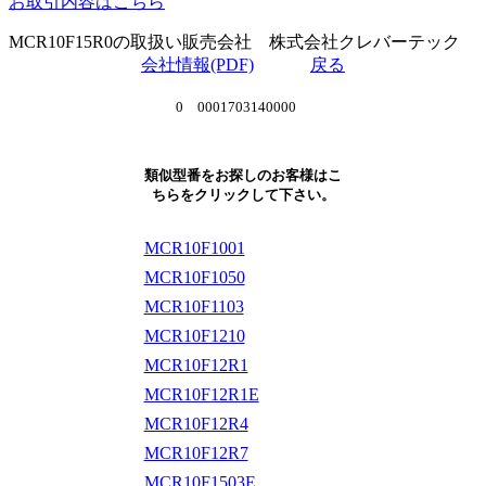
お取引内容はこちら
MCR10F15R0の取扱い販売会社 株式会社クレバーテック
会社情報(PDF)
戻る
0 0001703140000
類似型番をお探しのお客様はこ
ちらをクリックして下さい。
MCR10F1001
MCR10F1050
MCR10F1103
MCR10F1210
MCR10F12R1
MCR10F12R1E
MCR10F12R4
MCR10F12R7
MCR10F1503E