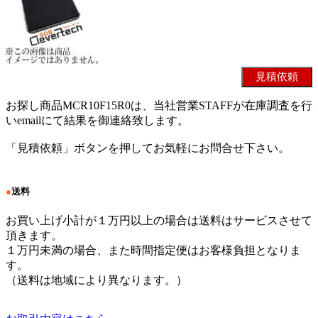
お探し商品MCR10F15R0は、当社営業STAFFが在庫調査を行
いemailにて結果を御連絡致します。
「見積依頼」ボタンを押してお気軽にお問合せ下さい。
●
送料
お買い上げ小計が１万円以上の場合は送料はサービスさせて
頂きます。
１万円未満の場合、また時間指定便はお客様負担となりま
す。
（送料は地域により異なります。）