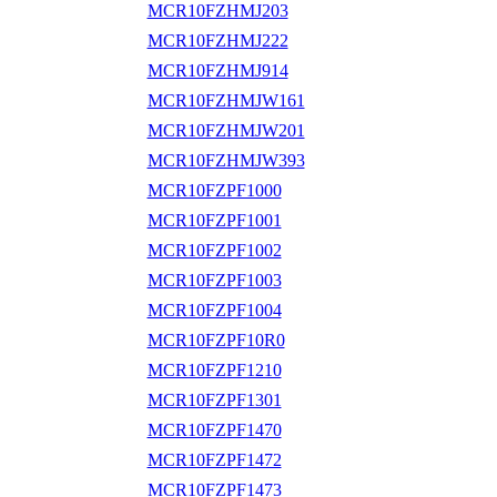
MCR10FZHMJ203
MCR10FZHMJ222
MCR10FZHMJ914
MCR10FZHMJW161
MCR10FZHMJW201
MCR10FZHMJW393
MCR10FZPF1000
MCR10FZPF1001
MCR10FZPF1002
MCR10FZPF1003
MCR10FZPF1004
MCR10FZPF10R0
MCR10FZPF1210
MCR10FZPF1301
MCR10FZPF1470
MCR10FZPF1472
MCR10FZPF1473