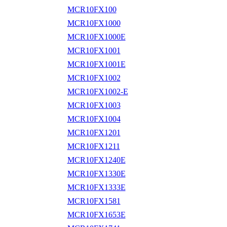
MCR10FX100
MCR10FX1000
MCR10FX1000E
MCR10FX1001
MCR10FX1001E
MCR10FX1002
MCR10FX1002-E
MCR10FX1003
MCR10FX1004
MCR10FX1201
MCR10FX1211
MCR10FX1240E
MCR10FX1330E
MCR10FX1333E
MCR10FX1581
MCR10FX1653E