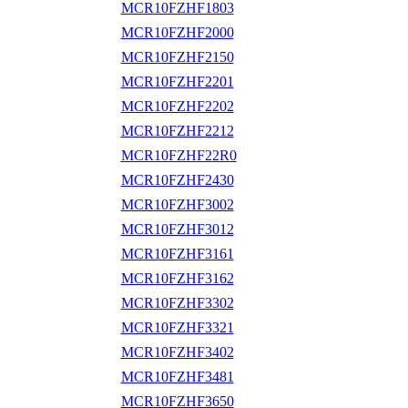
MCR10FZHF1803
MCR10FZHF2000
MCR10FZHF2150
MCR10FZHF2201
MCR10FZHF2202
MCR10FZHF2212
MCR10FZHF22R0
MCR10FZHF2430
MCR10FZHF3002
MCR10FZHF3012
MCR10FZHF3161
MCR10FZHF3162
MCR10FZHF3302
MCR10FZHF3321
MCR10FZHF3402
MCR10FZHF3481
MCR10FZHF3650