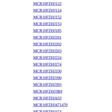
MCR10FZHJ122
MCR10FZHJ124
MCR10FZHJ152
MCR10FZHJ153
MCR10FZHJ185
MCR10FZHJ201
MCR10FZHJ202
MCR10FZHJ203
MCR10FZHJ224
MCR10FZHJ274
MCR10FZHJ330
MCR10FZHJ390
MCR10FZHJ393
MCR10FZHJ3R9
MCR10FZHJ433
MCR10FZHJ471470
MCR10FZHJ474