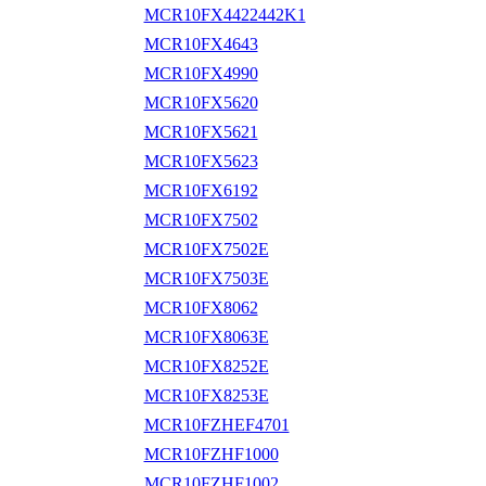
MCR10FX4422442K1
MCR10FX4643
MCR10FX4990
MCR10FX5620
MCR10FX5621
MCR10FX5623
MCR10FX6192
MCR10FX7502
MCR10FX7502E
MCR10FX7503E
MCR10FX8062
MCR10FX8063E
MCR10FX8252E
MCR10FX8253E
MCR10FZHEF4701
MCR10FZHF1000
MCR10FZHF1002