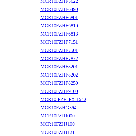
MCR10FZHF5622
MCR10FZHF6490
MCR10FZHF6801
MCR10FZHF6810
MCR10FZHF6813
MCR10FZHF7151
MCR10FZHF7501
MCR10FZHF7872
MCR10FZHF8201
MCR10FZHF8202
MCR10FZHF8250
MCR10FZHF9100
MCR10-FZH-FX-1542
MCR10FZHG394
MCR10FZHJ000
MCR10FZHJ100
MCR10FZHJ121