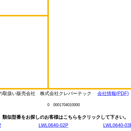
640の取扱い販売会社 株式会社クレバーテック
会社情報(PDF)
0 0001704010000
類似型番をお探しのお客様はこちらをクリックして下さい。
2
LWL0640-02P
LWL0640-03