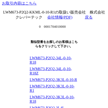
お取引内容はこちら
LWM673-P2Q2-KKML-0-10-R1の取扱い販売会社 株式会社
クレバーテック
会社情報(PDF)
戻る
0 0001704010000
類似型番をお探しのお客様はこち
らをクリックして下さい。
LWM673-P2Q2-34L-0-10-
R18
LWM673-P2Q2-34L-0-10-
R18Z
LWM673-P2Q2-3K3L-0-10-R
LWM673-P2Q2-3K3L-0-10-
R1
LWM673-P2Q2-3K3L-0-10-
R18
LWM673-P2Q2-3L4L