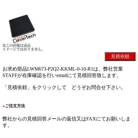
お求め部品LWM673-P2Q2-KKML-0-10-R1は、弊社営業
STAFFが在庫確認を行いemailにて見積回答致します。
「見積依頼」をクリックして どうぞお問合せ下さい。
●
ご注文方法
弊社からの見積回答メールの返信又はFAXにてお願いしま
す。