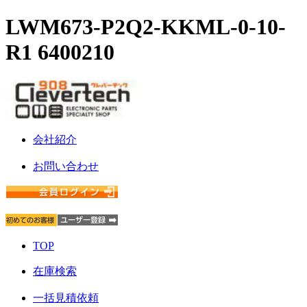
LWM673-P2Q2-KKML-0-10-
R1 6400210
会社紹介
お問い合わせ
TOP
在庫検索
一括見積依頼