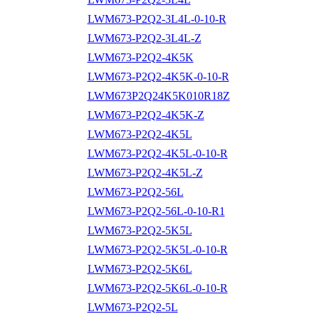
LWM673-P2Q2-3L4L-0-10-R
LWM673-P2Q2-3L4L-Z
LWM673-P2Q2-4K5K
LWM673-P2Q2-4K5K-0-10-R
LWM673P2Q24K5K010R18Z
LWM673-P2Q2-4K5K-Z
LWM673-P2Q2-4K5L
LWM673-P2Q2-4K5L-0-10-R
LWM673-P2Q2-4K5L-Z
LWM673-P2Q2-56L
LWM673-P2Q2-56L-0-10-R1
LWM673-P2Q2-5K5L
LWM673-P2Q2-5K5L-0-10-R
LWM673-P2Q2-5K6L
LWM673-P2Q2-5K6L-0-10-R
LWM673-P2Q2-5L