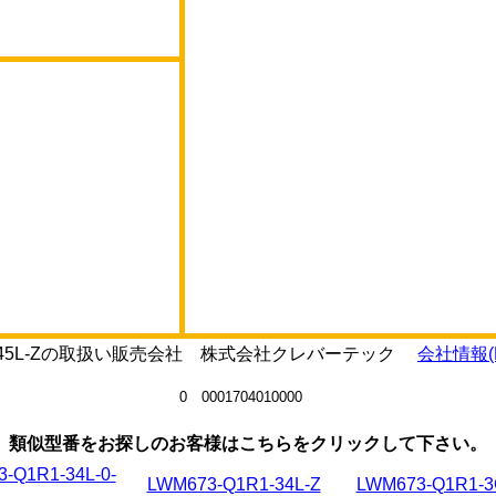
1R1-45L-Zの取扱い販売会社 株式会社クレバーテック
会社情報(
0 0001704010000
類似型番をお探しのお客様はこちらをクリックして下さい。
-Q1R1-34L-0-
LWM673-Q1R1-34L-Z
LWM673-Q1R1-