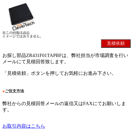
お探し部品ZR431F01TAPBFは、弊社担当が市場調査を行い
メールにて見積回答致します。
「見積依頼」ボタンを押してお気軽にお進み下さい。
●
ご注文方法
弊社からの見積回答メールの返信又はFAXにてお願いしま
す。
お取引内容はこちら