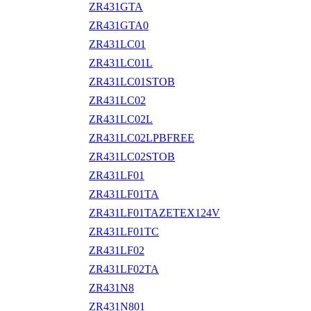
ZR431GTA
ZR431GTA0
ZR431LC01
ZR431LC01L
ZR431LC01STOB
ZR431LC02
ZR431LC02L
ZR431LC02LPBFREE
ZR431LC02STOB
ZR431LF01
ZR431LF01TA
ZR431LF01TAZETEX124V
ZR431LF01TC
ZR431LF02
ZR431LF02TA
ZR431N8
ZR431N801