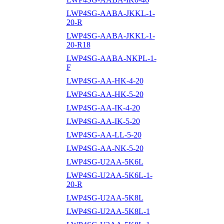
LWP4SG-AABA-JKKL-1-
20-R
LWP4SG-AABA-JKKL-1-
20-R18
LWP4SG-AABA-NKPL-1-
F
LWP4SG-AA-HK-4-20
LWP4SG-AA-HK-5-20
LWP4SG-AA-IK-4-20
LWP4SG-AA-IK-5-20
LWP4SG-AA-LL-5-20
LWP4SG-AA-NK-5-20
LWP4SG-U2AA-5K6L
LWP4SG-U2AA-5K6L-1-
20-R
LWP4SG-U2AA-5K8L
LWP4SG-U2AA-5K8L-1