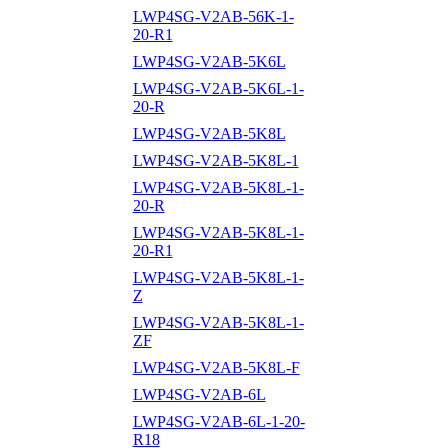
LWP4SG-V2AB-56K-1-
20-R1
LWP4SG-V2AB-5K6L
LWP4SG-V2AB-5K6L-1-
20-R
LWP4SG-V2AB-5K8L
LWP4SG-V2AB-5K8L-1
LWP4SG-V2AB-5K8L-1-
20-R
LWP4SG-V2AB-5K8L-1-
20-R1
LWP4SG-V2AB-5K8L-1-
Z
LWP4SG-V2AB-5K8L-1-
ZF
LWP4SG-V2AB-5K8L-F
LWP4SG-V2AB-6L
LWP4SG-V2AB-6L-1-20-
R18