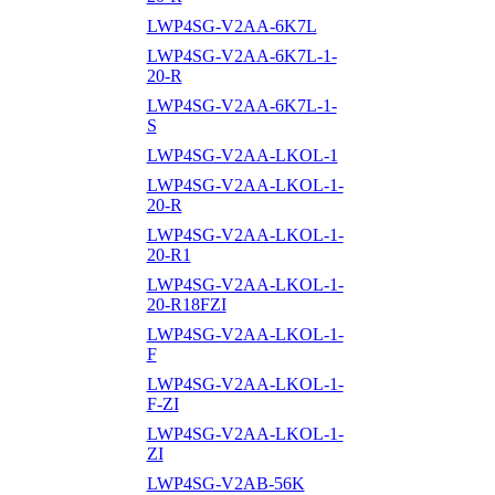
LWP4SG-V2AA-6K7L
LWP4SG-V2AA-6K7L-1-
20-R
LWP4SG-V2AA-6K7L-1-
S
LWP4SG-V2AA-LKOL-1
LWP4SG-V2AA-LKOL-1-
20-R
LWP4SG-V2AA-LKOL-1-
20-R1
LWP4SG-V2AA-LKOL-1-
20-R18FZI
LWP4SG-V2AA-LKOL-1-
F
LWP4SG-V2AA-LKOL-1-
F-ZI
LWP4SG-V2AA-LKOL-1-
ZI
LWP4SG-V2AB-56K