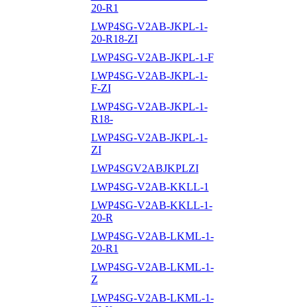
20-R1
LWP4SG-V2AB-JKPL-1-
20-R18-ZI
LWP4SG-V2AB-JKPL-1-F
LWP4SG-V2AB-JKPL-1-
F-ZI
LWP4SG-V2AB-JKPL-1-
R18-
LWP4SG-V2AB-JKPL-1-
ZI
LWP4SGV2ABJKPLZI
LWP4SG-V2AB-KKLL-1
LWP4SG-V2AB-KKLL-1-
20-R
LWP4SG-V2AB-LKML-1-
20-R1
LWP4SG-V2AB-LKML-1-
Z
LWP4SG-V2AB-LKML-1-