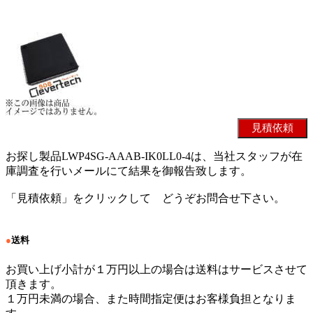
お探し製品LWP4SG-AAAB-IK0LL0-4は、当社スタッフが在
庫調査を行いメールにて結果を御報告致します。
「見積依頼」をクリックして どうぞお問合せ下さい。
●
送料
お買い上げ小計が１万円以上の場合は送料はサービスさせて
頂きます。
１万円未満の場合、また時間指定便はお客様負担となりま