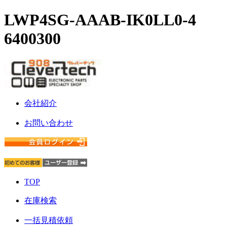
LWP4SG-AAAB-IK0LL0-4
6400300
会社紹介
お問い合わせ
TOP
在庫検索
一括見積依頼