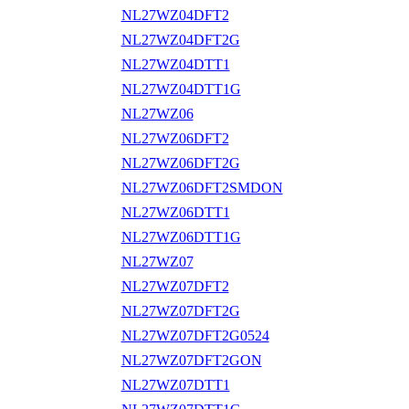
NL27WZ04DFT2
NL27WZ04DFT2G
NL27WZ04DTT1
NL27WZ04DTT1G
NL27WZ06
NL27WZ06DFT2
NL27WZ06DFT2G
NL27WZ06DFT2SMDON
NL27WZ06DTT1
NL27WZ06DTT1G
NL27WZ07
NL27WZ07DFT2
NL27WZ07DFT2G
NL27WZ07DFT2G0524
NL27WZ07DFT2GON
NL27WZ07DTT1