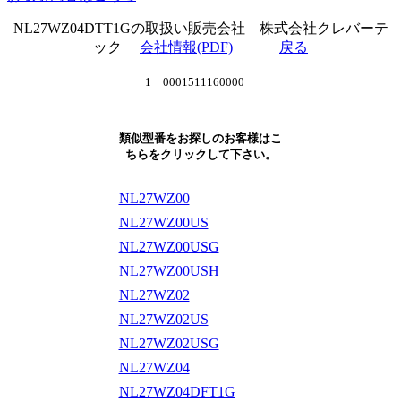
NL27WZ04DTT1Gの取扱い販売会社 株式会社クレバーテ
ック
会社情報(PDF)
戻る
1 0001511160000
類似型番をお探しのお客様はこ
ちらをクリックして下さい。
NL27WZ00
NL27WZ00US
NL27WZ00USG
NL27WZ00USH
NL27WZ02
NL27WZ02US
NL27WZ02USG
NL27WZ04
NL27WZ04DFT1G