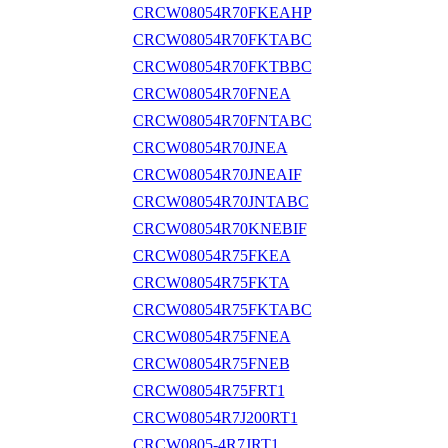
CRCW08054R70FKEAHP
CRCW08054R70FKTABC
CRCW08054R70FKTBBC
CRCW08054R70FNEA
CRCW08054R70FNTABC
CRCW08054R70JNEA
CRCW08054R70JNEAIF
CRCW08054R70JNTABC
CRCW08054R70KNEBIF
CRCW08054R75FKEA
CRCW08054R75FKTA
CRCW08054R75FKTABC
CRCW08054R75FNEA
CRCW08054R75FNEB
CRCW08054R75FRT1
CRCW08054R7J200RT1
CRCW0805-4R7JRT1