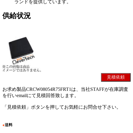
ランドを提供しています。
供給状況
お求め製品CRCW08054R75FRT1は、当社STAFFが在庫調査
を行いemailにて見積回答致します。
「見積依頼」ボタンを押してお気軽にお問合せ下さい。
●
送料