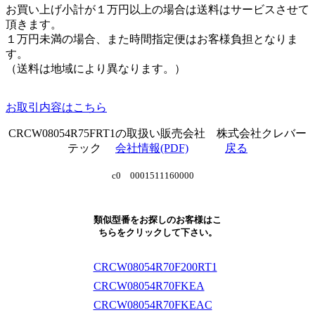
お買い上げ小計が１万円以上の場合は送料はサービスさせて
頂きます。
１万円未満の場合、また時間指定便はお客様負担となりま
す。
（送料は地域により異なります。）
お取引内容はこちら
CRCW08054R75FRT1の取扱い販売会社 株式会社クレバー
テック
会社情報(PDF)
戻る
c0 0001511160000
類似型番をお探しのお客様はこ
ちらをクリックして下さい。
CRCW08054R70F200RT1
CRCW08054R70FKEA
CRCW08054R70FKEAC