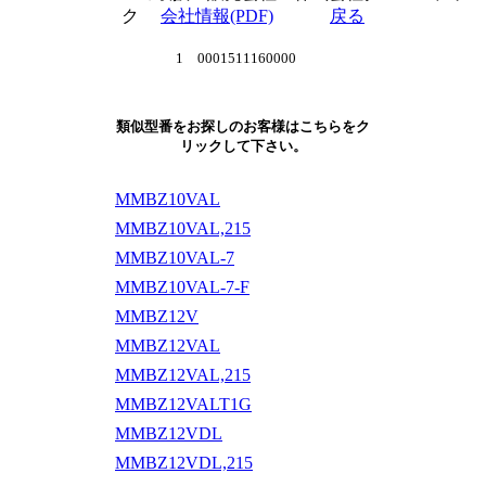
ク
会社情報(PDF)
戻る
1 0001511160000
類似型番をお探しのお客様はこちらをク
リックして下さい。
MMBZ10VAL
MMBZ10VAL,215
MMBZ10VAL-7
MMBZ10VAL-7-F
MMBZ12V
MMBZ12VAL
MMBZ12VAL,215
MMBZ12VALT1G
MMBZ12VDL
MMBZ12VDL,215