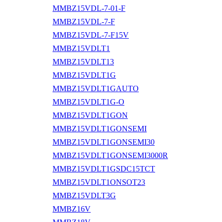
MMBZ15VDL-7-01-F
MMBZ15VDL-7-F
MMBZ15VDL-7-F15V
MMBZ15VDLT1
MMBZ15VDLT13
MMBZ15VDLT1G
MMBZ15VDLT1GAUTO
MMBZ15VDLT1G-O
MMBZ15VDLT1GON
MMBZ15VDLT1GONSEMI
MMBZ15VDLT1GONSEMI30
MMBZ15VDLT1GONSEMI3000R
MMBZ15VDLT1GSDC15TCT
MMBZ15VDLT1ONSOT23
MMBZ15VDLT3G
MMBZ16V