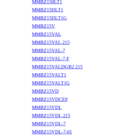
MMBZ150LT1
MMBZ15DLT1
MMBZ15DLT1G
MMBZ15V
MMBZ15VAL
MMBZ15VAL,215
MMBZ15VAL-7
MMBZ15VAL-7-F
MMBZ15VALDGB2,215
MMBZ15VALT1
MMBZ15VALT1G
MMBZ15VD
MMBZ15VDCE9
MMBZ15VDL
MMBZ15VDL,215
MMBZ15VDL-7
MMBZ15VDL-7-01