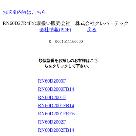
お取引内容はこちら
RN60D27R4Fの取扱い販売会社 株式会社クレバーテック
会社情報(PDF)
戻る
0 0001511160000
類似型番をお探しのお客様はこち
らをクリックして下さい。
RN60D2000F
RN60D2000FB14
RN60D2001F
RN60D2001FB14
RN60D2001FRE6
RN60D2002F
RN60D2002FB14