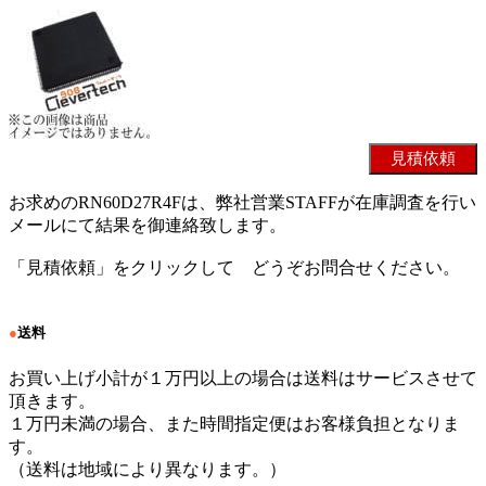
お求めのRN60D27R4Fは、弊社営業STAFFが在庫調査を行い
メールにて結果を御連絡致します。
「見積依頼」をクリックして どうぞお問合せください。
●
送料
お買い上げ小計が１万円以上の場合は送料はサービスさせて
頂きます。
１万円未満の場合、また時間指定便はお客様負担となりま
す。
（送料は地域により異なります。）