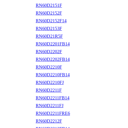
RN60D2151F
RN60D2152F
RN60D2152F14
RN60D2153F
RN60D21R5F
RN60D2201FB14
RN60D2202F
RN60D2202FB14
RN60D2210F
RN60D2210FB14
RN60D2210FJ
RN60D2211F
RN60D2211FB14
RN60D2211FJ
RN60D2211FRE6
RN60D2212F