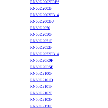
RN60D2002FRE6
RN60D2003F
RN60D2003FB14
RN60D2003FJ
RN60D2050
RN60D2050F
RN60D2051F
RN60D2052F
RN60D2052FB14
RN60D20R0F
RN60D20R5F
RN60D2100F
RN60D2101D
RN60D2101F
RN60D2102F
RN60D2103F
RN60D2150F