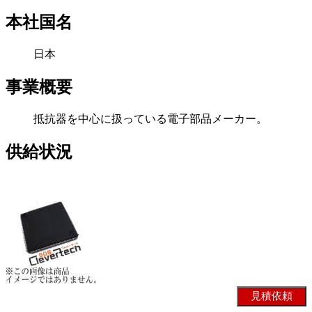
本社国名
日本
事業概要
抵抗器を中心に扱っている電子部品メーカー。
供給状況