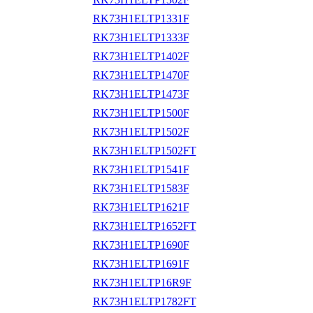
RK73H1ELTP1331F
RK73H1ELTP1333F
RK73H1ELTP1402F
RK73H1ELTP1470F
RK73H1ELTP1473F
RK73H1ELTP1500F
RK73H1ELTP1502F
RK73H1ELTP1502FT
RK73H1ELTP1541F
RK73H1ELTP1583F
RK73H1ELTP1621F
RK73H1ELTP1652FT
RK73H1ELTP1690F
RK73H1ELTP1691F
RK73H1ELTP16R9F
RK73H1ELTP1782FT