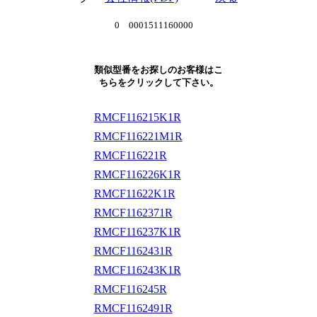
0 0001511160000
類似型番をお探しのお客様はこ
ちらをクリックして下さい。
RMCF116215K1R
RMCF116221M1R
RMCF116221R
RMCF116226K1R
RMCF11622K1R
RMCF1162371R
RMCF116237K1R
RMCF1162431R
RMCF116243K1R
RMCF116245R
RMCF1162491R