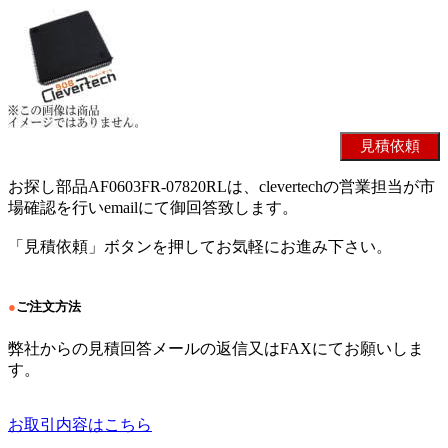
お探し部品AF0603FR-07820RLは、clevertechの営業担当が市
場確認を行いemailにて御回答致します。
「見積依頼」ボタンを押してお気軽にお進み下さい。
●
ご注文方法
弊社からの見積回答メールの返信又はFAXにてお願いしま
す。
お取引内容はこちら