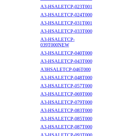
A3-HSALETCP-023T001
A3-HSALETCP-024T000
A3-HSALETCP-031T001
A3-HSALETCP-033T000
A3-HSALETCP-
039T000NEW
A3-HSALETCP-040T000
A3-HSALETCP-043T000
A3HSALETCP-046T000
A3-HSALETCP-048T000
A3-HSALETCP-057T000
A3-HSALETCP-069T000
A3-HSALETCP-079T000
A3-HSALETCP-083T000
A3-HSALETCP-085T000
A3-HSALETCP-087T000
A3-HSALETCP-093T000