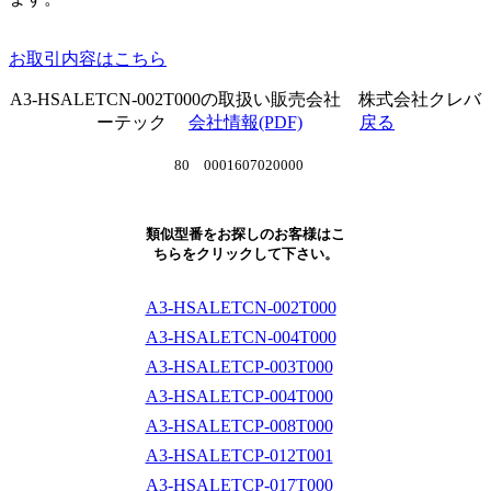
お取引内容はこちら
A3-HSALETCN-002T000の取扱い販売会社 株式会社クレバ
ーテック
会社情報(PDF)
戻る
80 0001607020000
類似型番をお探しのお客様はこ
ちらをクリックして下さい。
A3-HSALETCN-002T000
A3-HSALETCN-004T000
A3-HSALETCP-003T000
A3-HSALETCP-004T000
A3-HSALETCP-008T000
A3-HSALETCP-012T001
A3-HSALETCP-017T000