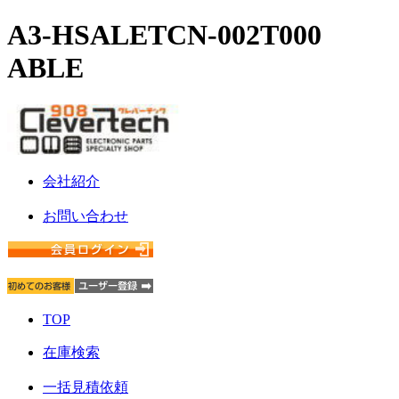
A3-HSALETCN-002T000
ABLE
会社紹介
お問い合わせ
TOP
在庫検索
一括見積依頼