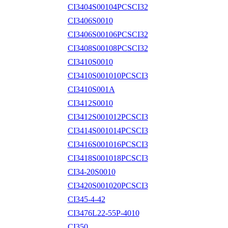
CI3404S00104PCSCI32
CI3406S0010
CI3406S00106PCSCI32
CI3408S00108PCSCI32
CI3410S0010
CI3410S001010PCSCI3
CI3410S001A
CI3412S0010
CI3412S001012PCSCI3
CI3414S001014PCSCI3
CI3416S001016PCSCI3
CI3418S001018PCSCI3
CI34-20S0010
CI3420S001020PCSCI3
CI345-4-42
CI3476L22-55P-4010
CI350