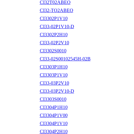
CI32T02ABEO
CI32-TO2ABEO
CI3302P1V10
CI33-02P1V10-D
CI3302P2H10
CI33-02P2V10
CI3302S0010
CI33-02S00102545H-02B
CI3303P1H10
CI3303P1V10
CI33-03P2V10
CI33-03P2V10-D
CI3303S0010
CI3304P1H10
CI3304P1V00
CI3304P1V10
CI3304P2H10