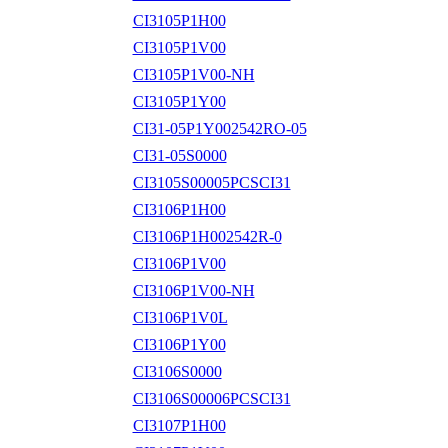
CI3105P1H00
CI3105P1V00
CI3105P1V00-NH
CI3105P1Y00
CI31-05P1Y002542RO-05
CI31-05S0000
CI3105S00005PCSCI31
CI3106P1H00
CI3106P1H002542R-0
CI3106P1V00
CI3106P1V00-NH
CI3106P1V0L
CI3106P1Y00
CI3106S0000
CI3106S00006PCSCI31
CI3107P1H00