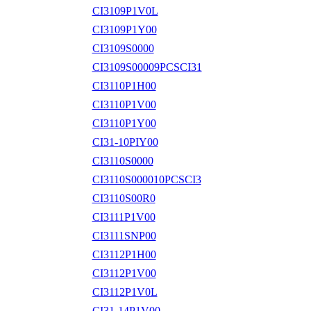
CI3109P1V0L
CI3109P1Y00
CI3109S0000
CI3109S00009PCSCI31
CI3110P1H00
CI3110P1V00
CI3110P1Y00
CI31-10PIY00
CI3110S0000
CI3110S000010PCSCI3
CI3110S00R0
CI3111P1V00
CI3111SNP00
CI3112P1H00
CI3112P1V00
CI3112P1V0L
CI31-14P1V00