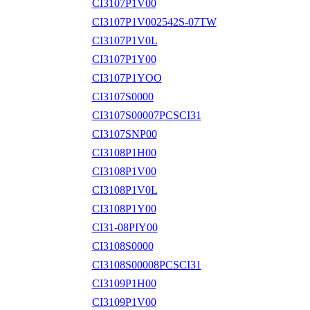
CI3107P1V00
CI3107P1V002542S-07TW
CI3107P1V0L
CI3107P1Y00
CI3107P1YOO
CI3107S0000
CI3107S00007PCSCI31
CI3107SNP00
CI3108P1H00
CI3108P1V00
CI3108P1V0L
CI3108P1Y00
CI31-08PIY00
CI3108S0000
CI3108S00008PCSCI31
CI3109P1H00
CI3109P1V00