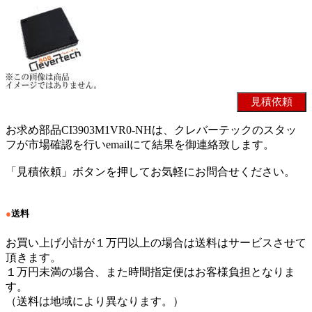
お求め部品CI3903M1VR0-NHは、クレバーテックのスタッ
フが市場確認を行いemailにて結果を御連絡致します。
「見積依頼」ボタンを押してお気軽にお問合せください。
●
送料
お買い上げ小計が１万円以上の場合は送料はサービスさせて
頂きます。
１万円未満の場合、また時間指定便はお客様負担となりま
す。
（送料は地域により異なります。）