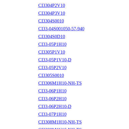
CI3304P2V10
CI3304P3V10
CI3304S0010
CI33-04S001050-57-940
CI3304S0D10
CI33-05P1H10
CI3305P1V10
CI33-05P1V10-D
CI33-05P2V10
CI3305S0010
CI3306M1H10-NH-TS
CI33-06P1H10
CI33-06P2H10
CI33-06P2H10-D
CI33-07P1H10
CI3308M1H10-NH-TS