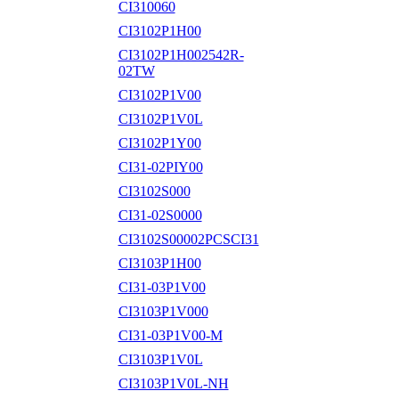
CI310060
CI3102P1H00
CI3102P1H002542R-
02TW
CI3102P1V00
CI3102P1V0L
CI3102P1Y00
CI31-02PIY00
CI3102S000
CI31-02S0000
CI3102S00002PCSCI31
CI3103P1H00
CI31-03P1V00
CI3103P1V000
CI31-03P1V00-M
CI3103P1V0L
CI3103P1V0L-NH