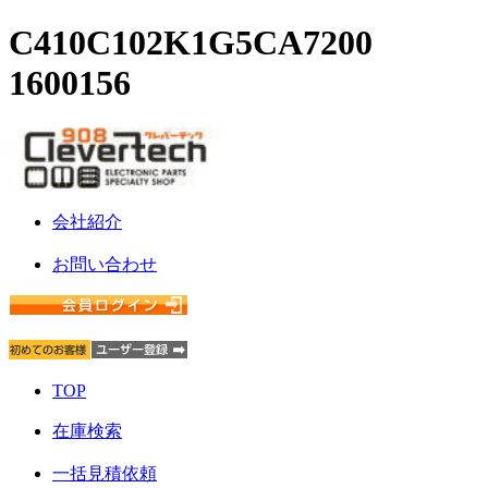
C410C102K1G5CA7200
1600156
会社紹介
お問い合わせ
TOP
在庫検索
一括見積依頼