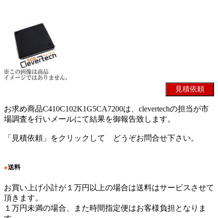
お求め商品C410C102K1G5CA7200は、clevertechの担当が市
場調査を行いメールにて結果を御報告致します。
「見積依頼」をクリックして どうぞお問合せ下さい。
●
送料
お買い上げ小計が１万円以上の場合は送料はサービスさせて
頂きます。
１万円未満の場合、また時間指定便はお客様負担となりま