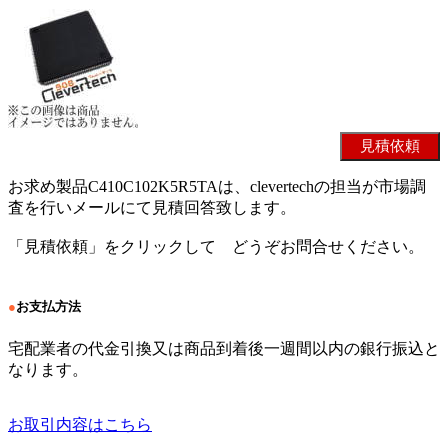
お求め製品C410C102K5R5TAは、clevertechの担当が市場調
査を行いメールにて見積回答致します。
「見積依頼」をクリックして どうぞお問合せください。
●
お支払方法
宅配業者の代金引換又は商品到着後一週間以内の銀行振込と
なります。
お取引内容はこちら