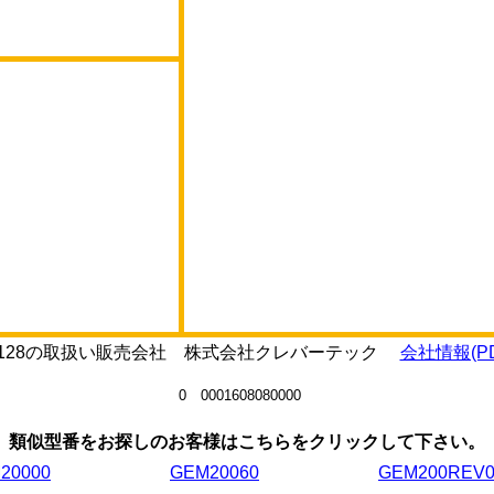
65P128の取扱い販売会社 株式会社クレバーテック
会社情報(PD
0 0001608080000
類似型番をお探しのお客様はこちらをクリックして下さい。
20000
GEM20060
GEM200REV0