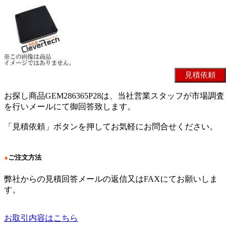
お探し商品GEM286365P28は、当社営業スタッフが市場調査
を行いメールにて御回答致します。
「見積依頼」ボタンを押してお気軽にお問合せください。
●
ご注文方法
弊社からの見積回答メールの返信又はFAXにてお願いしま
す。
お取引内容はこちら