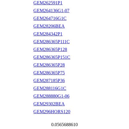
GEM262591P1
GEM264136G1-07
GEM264716G1C
GEM28206BEA
GEM284342P1
GEM286365P111C
GEM286365P128
GEM286365P151C
GEM286365P28
GEM286365P75
GEM287185P36
GEM288116G1C
GEM288880G1-06
GEM29302BEA
GEM296HORS120
0.0565688610