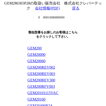
GEM286365P28の取扱い販売会社 株式会社クレバーテッ
ク
会社情報(PDF)
戻る
0 0001608080000
類似型番をお探しのお客様はこちら
をクリックして下さい。
GEM200
GEM20000
GEM20060
GEM200REV002
GEM200REV003
GEM200REV300
GEM200RFV003
GEM20101115VAC
GEM20160
GEM20406B2A