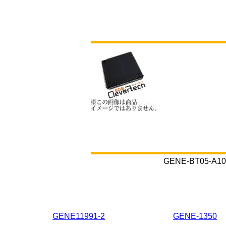
GENE-BT05
GENE11991-2
GENE-1350