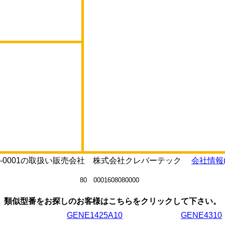
-A10-0001の取扱い販売会社 株式会社クレバーテック
会社情報(
80 0001608080000
類似型番をお探しのお客様はこちらをクリックして下さい。
GENE1425A10
GENE4310