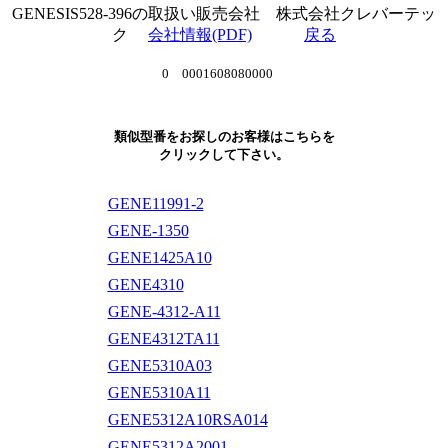
GENESIS528-396の取扱い販売会社 株式会社クレバーテッ
ク
会社情報(PDF)
戻る
0 0001608080000
類似型番をお探しのお客様はこちらを
クリックして下さい。
GENE11991-2
GENE-1350
GENE1425A10
GENE4310
GENE-4312-A11
GENE4312TA11
GENE5310A03
GENE5310A11
GENE5312A10RSA014
GENE5312A2001