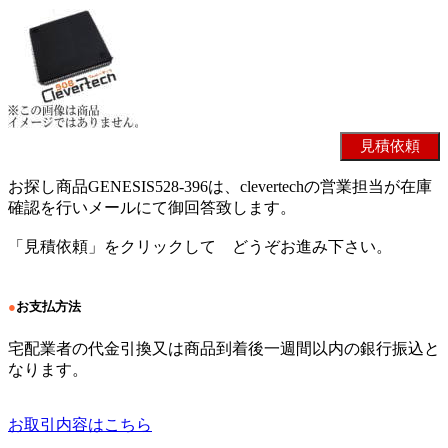
お探し商品GENESIS528-396は、clevertechの営業担当が在庫
確認を行いメールにて御回答致します。
「見積依頼」をクリックして どうぞお進み下さい。
●
お支払方法
宅配業者の代金引換又は商品到着後一週間以内の銀行振込と
なります。
お取引内容はこちら