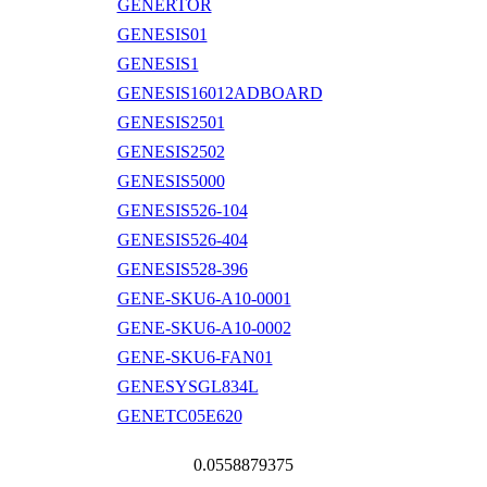
GENERTOR
GENESIS01
GENESIS1
GENESIS16012ADBOARD
GENESIS2501
GENESIS2502
GENESIS5000
GENESIS526-104
GENESIS526-404
GENESIS528-396
GENE-SKU6-A10-0001
GENE-SKU6-A10-0002
GENE-SKU6-FAN01
GENESYSGL834L
GENETC05E620
0.0558879375