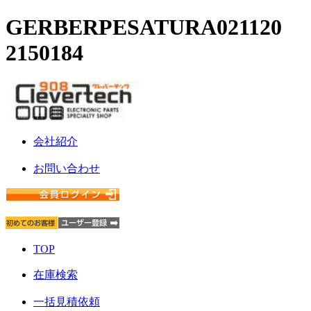
GERBERPESATURA021120
2150184
会社紹介
お問い合わせ
TOP
在庫検索
一括見積依頼