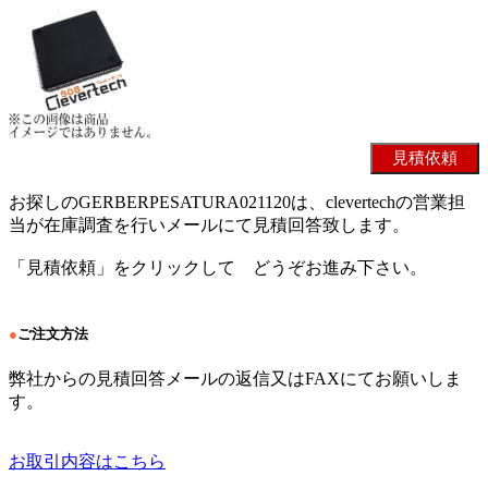
お探しのGERBERPESATURA021120は、clevertechの営業担
当が在庫調査を行いメールにて見積回答致します。
「見積依頼」をクリックして どうぞお進み下さい。
●
ご注文方法
弊社からの見積回答メールの返信又はFAXにてお願いしま
す。
お取引内容はこちら