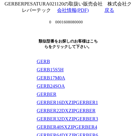
GERBERPESATURA021120の取扱い販売会社 株式会社ク
レバーテック
会社情報(PDF)
戻る
0 0001608080000
類似型番をお探しのお客様はこち
らをクリックして下さい。
GERB
GERB15S5H
GERB17M0A
GERB24SOA
GERBER
GERBER16DXZIPGERBER1
GERBER22DXZIPGERBER
GERBER32DXZIPGERBER3
GERBER40SXZIPGERBER4
GERBER64DXZIPGERBER6