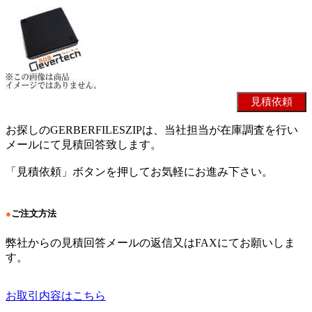
お探しのGERBERFILESZIPは、当社担当が在庫調査を行い
メールにて見積回答致します。
「見積依頼」ボタンを押してお気軽にお進み下さい。
●
ご注文方法
弊社からの見積回答メールの返信又はFAXにてお願いしま
す。
お取引内容はこちら