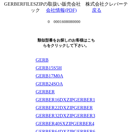
GERBERFILESZIPの取扱い販売会社 株式会社クレバーテ
ック
会社情報(PDF)
戻る
0 0001608080000
類似型番をお探しのお客様はこち
らをクリックして下さい。
GERB
GERB15S5H
GERB17M0A
GERB24SOA
GERBER
GERBER16DXZIPGERBER1
GERBER22DXZIPGERBER
GERBER32DXZIPGERBER3
GERBER40SXZIPGERBER4
GERBER64DXZIPGERBER6