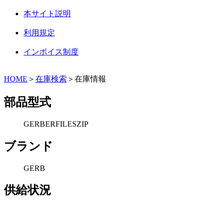
本サイト説明
利用規定
インボイス制度
HOME
＞
在庫検索
＞在庫情報
部品型式
GERBERFILESZIP
ブランド
GERB
供給状況