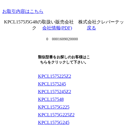
お取引内容はこちら
KPCL1575J5G48の取扱い販売会社 株式会社クレバーテッ
ク
会社情報(PDF)
戻る
0 0001609020000
類似型番をお探しのお客様はこ
ちらをクリックして下さい。
KPCL1575225Z2
KPCL1575245
KPCL1575245Z2
KPCL157548
KPCL1575G225
KPCL1575G225Z2
KPCL1575G245