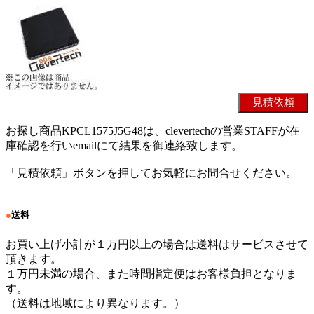
お探し商品KPCL1575J5G48は、clevertechの営業STAFFが在
庫確認を行いemailにて結果を御連絡致します。
「見積依頼」ボタンを押してお気軽にお問合せください。
●
送料
お買い上げ小計が１万円以上の場合は送料はサービスさせて
頂きます。
１万円未満の場合、また時間指定便はお客様負担となりま
す。
（送料は地域により異なります。）