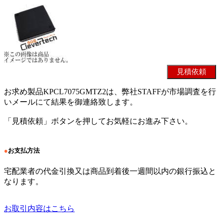
お求め製品KPCL7075GMTZ2は、弊社STAFFが市場調査を行
いメールにて結果を御連絡致します。
「見積依頼」ボタンを押してお気軽にお進み下さい。
●
お支払方法
宅配業者の代金引換又は商品到着後一週間以内の銀行振込と
なります。
お取引内容はこちら