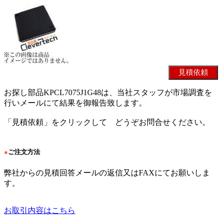
お探し部品KPCL7075J1G48は、当社スタッフが市場調査を
行いメールにて結果を御報告致します。
「見積依頼」をクリックして どうぞお問合せください。
●
ご注文方法
弊社からの見積回答メールの返信又はFAXにてお願いしま
す。
お取引内容はこちら