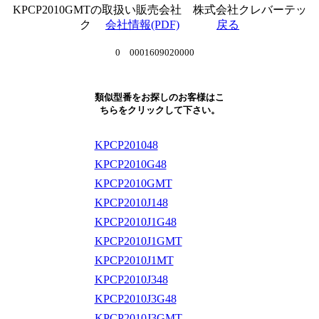
KPCP2010GMTの取扱い販売会社 株式会社クレバーテッ
ク
会社情報(PDF)
戻る
0 0001609020000
類似型番をお探しのお客様はこ
ちらをクリックして下さい。
KPCP201048
KPCP2010G48
KPCP2010GMT
KPCP2010J148
KPCP2010J1G48
KPCP2010J1GMT
KPCP2010J1MT
KPCP2010J348
KPCP2010J3G48
KPCP2010J3GMT