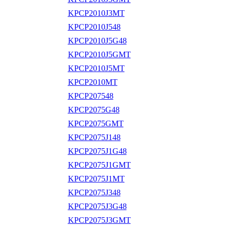
KPCP2010J3MT
KPCP2010J548
KPCP2010J5G48
KPCP2010J5GMT
KPCP2010J5MT
KPCP2010MT
KPCP207548
KPCP2075G48
KPCP2075GMT
KPCP2075J148
KPCP2075J1G48
KPCP2075J1GMT
KPCP2075J1MT
KPCP2075J348
KPCP2075J3G48
KPCP2075J3GMT