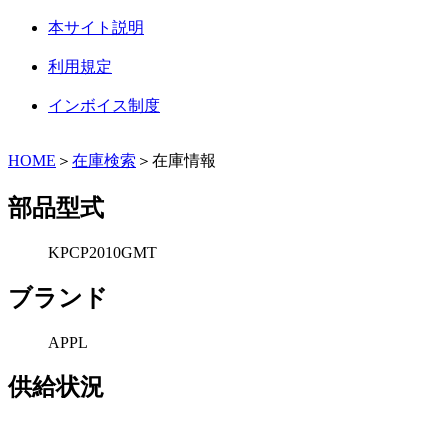
本サイト説明
利用規定
インボイス制度
HOME
＞
在庫検索
＞在庫情報
部品型式
KPCP2010GMT
ブランド
APPL
供給状況