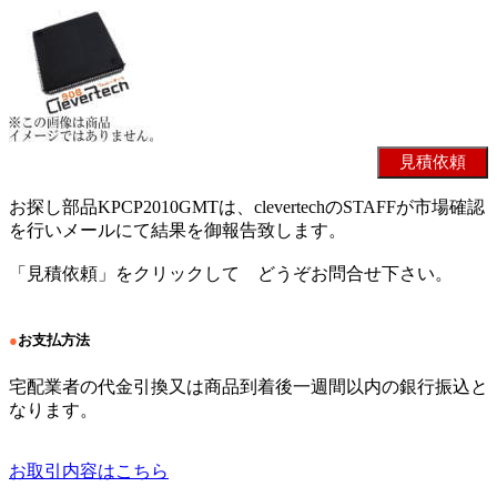
お探し部品KPCP2010GMTは、clevertechのSTAFFが市場確認
を行いメールにて結果を御報告致します。
「見積依頼」をクリックして どうぞお問合せ下さい。
●
お支払方法
宅配業者の代金引換又は商品到着後一週間以内の銀行振込と
なります。
お取引内容はこちら