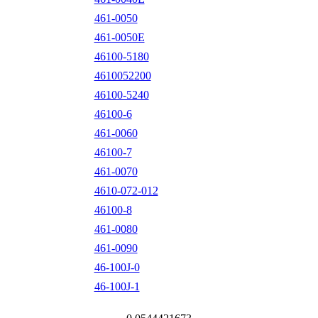
461-0050
461-0050E
46100-5180
4610052200
46100-5240
46100-6
461-0060
46100-7
461-0070
4610-072-012
46100-8
461-0080
461-0090
46-100J-0
46-100J-1