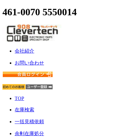
461-0070 5550014
会社紹介
お問い合わせ
TOP
在庫検索
一括見積依頼
余剰在庫処分