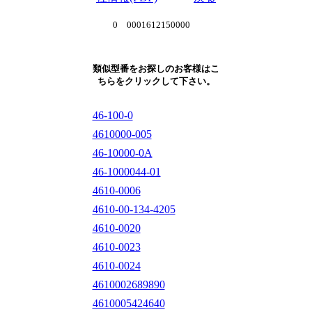
0 0001612150000
類似型番をお探しのお客様はこ
ちらをクリックして下さい。
46-100-0
4610000-005
46-10000-0A
46-1000044-01
4610-0006
4610-00-134-4205
4610-0020
4610-0023
4610-0024
4610002689890
4610005424640