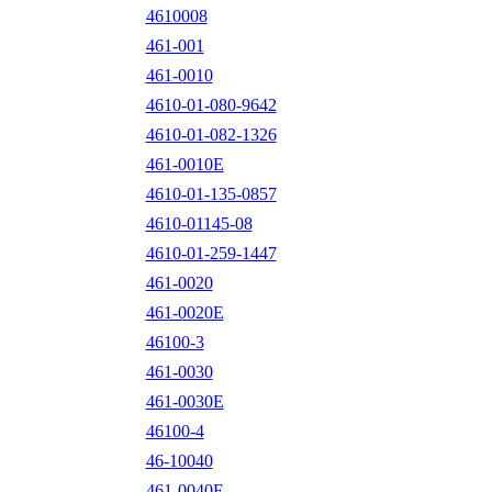
4610008
461-001
461-0010
4610-01-080-9642
4610-01-082-1326
461-0010E
4610-01-135-0857
4610-01145-08
4610-01-259-1447
461-0020
461-0020E
46100-3
461-0030
461-0030E
46100-4
46-10040
461-0040E