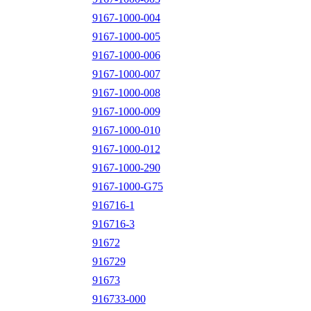
9167-1000-004
9167-1000-005
9167-1000-006
9167-1000-007
9167-1000-008
9167-1000-009
9167-1000-010
9167-1000-012
9167-1000-290
9167-1000-G75
916716-1
916716-3
91672
916729
91673
916733-000