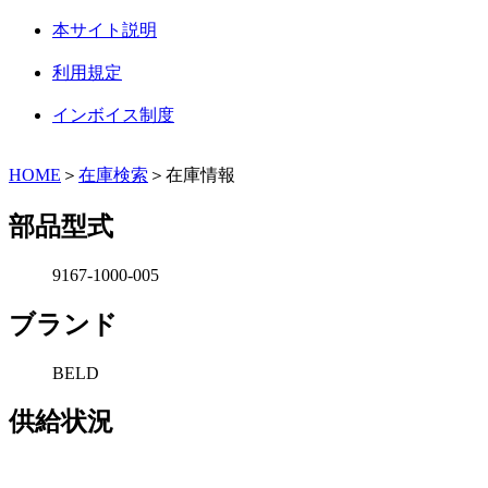
本サイト説明
利用規定
インボイス制度
HOME
＞
在庫検索
＞在庫情報
部品型式
9167-1000-005
ブランド
BELD
供給状況