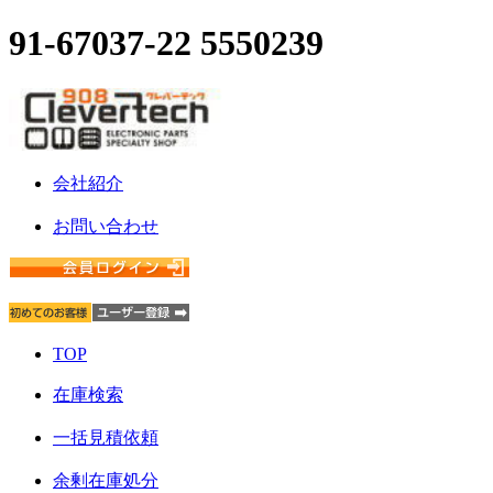
91-67037-22 5550239
会社紹介
お問い合わせ
TOP
在庫検索
一括見積依頼
余剰在庫処分