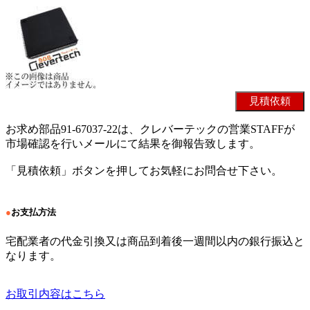
お求め部品91-67037-22は、クレバーテックの営業STAFFが
市場確認を行いメールにて結果を御報告致します。
「見積依頼」ボタンを押してお気軽にお問合せ下さい。
●
お支払方法
宅配業者の代金引換又は商品到着後一週間以内の銀行振込と
なります。
お取引内容はこちら