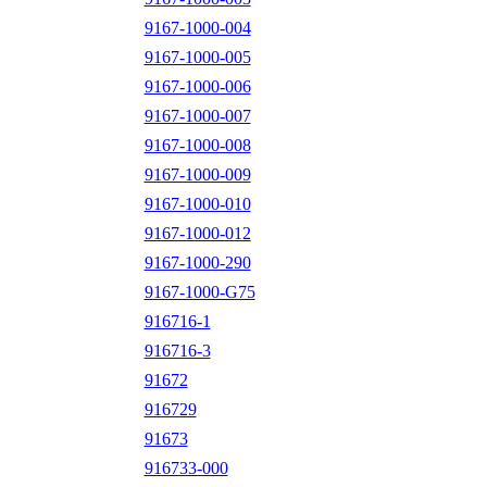
9167-1000-004
9167-1000-005
9167-1000-006
9167-1000-007
9167-1000-008
9167-1000-009
9167-1000-010
9167-1000-012
9167-1000-290
9167-1000-G75
916716-1
916716-3
91672
916729
91673
916733-000