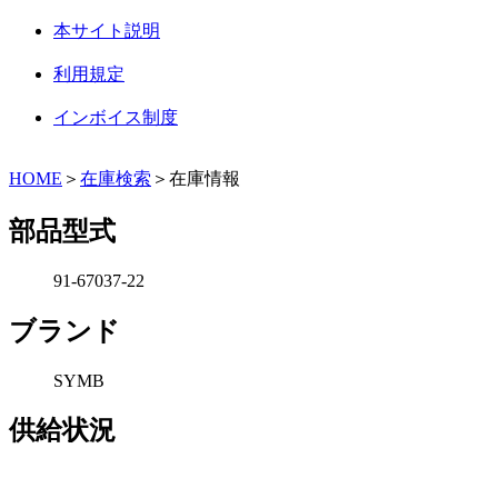
本サイト説明
利用規定
インボイス制度
HOME
＞
在庫検索
＞在庫情報
部品型式
91-67037-22
ブランド
SYMB
供給状況