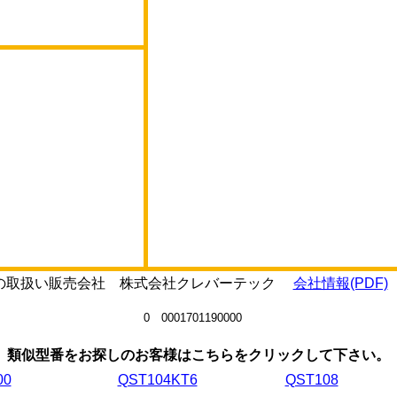
23Iの取扱い販売会社 株式会社クレバーテック
会社情報(PDF)
0 0001701190000
類似型番をお探しのお客様はこちらをクリックして下さい。
00
QST104KT6
QST108