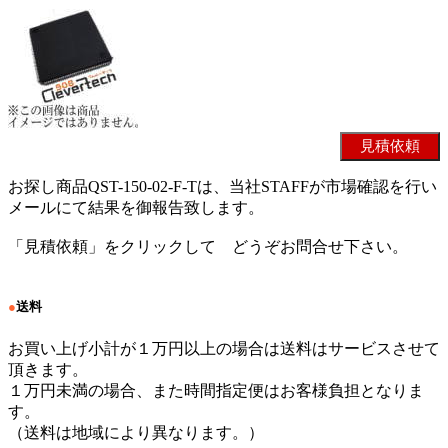
お探し商品QST-150-02-F-Tは、当社STAFFが市場確認を行い
メールにて結果を御報告致します。
「見積依頼」をクリックして どうぞお問合せ下さい。
●
送料
お買い上げ小計が１万円以上の場合は送料はサービスさせて
頂きます。
１万円未満の場合、また時間指定便はお客様負担となりま
す。
（送料は地域により異なります。）