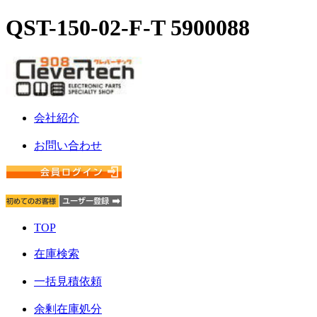
QST-150-02-F-T 5900088
会社紹介
お問い合わせ
TOP
在庫検索
一括見積依頼
余剰在庫処分