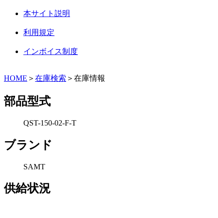
本サイト説明
利用規定
インボイス制度
HOME
＞
在庫検索
＞在庫情報
部品型式
QST-150-02-F-T
ブランド
SAMT
供給状況