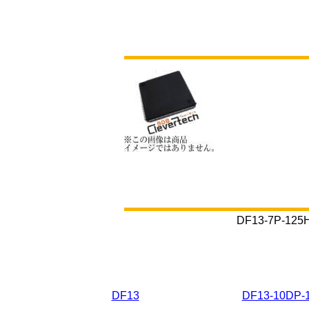
DF13-7P
DF13
DF13-10DP-