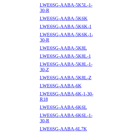
LWE6SG-AABA-5K5L-1-
30-R
LWE6SG-AABA-5K6K
LWE6SG-AABA-5K6K-1
LWE6SG-AABA-5K6K-1-
30-R
LWE6SG-AABA-5K8L
LWE6SG-AABA-5K8L-1
LWE6SG-AABA-5K8L-1-
30-Z
LWE6SG-AABA-5K8L-Z
LWE6SG-AABA-6K
LWE6SG-AABA-6K-1-30-
R18
LWE6SG-AABA-6K6L
LWE6SG-AABA-6K6L-1-
30-R
LWE6SG-AABA-6L7K