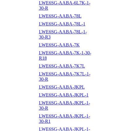
LWE6SG-AABA-6L7K-1-
30-R
LWE6SG-AABA-78L
LWE6SG-AABA-78L-1
LWE6SG-AABA-78L-1-
30-R3
LWE6SG-AABA-7K
LWE6SG-AABA-7K-1-30-
R18
LWE6SG-AABA-7K7L
LWE6SG-AABA-7K7L-1-
30-R
LWE6SG-AABA-JKPL
LWE6SG-AABA-JKPL-1
LWE6SG-AABA-JKPL-1-
30-R
LWE6SG-AABA-JKPL-1-
30-R1
LWE6SG-AABA-JKPL-1-