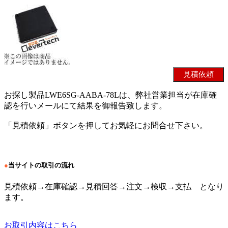
お探し製品LWE6SG-AABA-78Lは、弊社営業担当が在庫確
認を行いメールにて結果を御報告致します。
「見積依頼」ボタンを押してお気軽にお問合せ下さい。
●
当サイトの取引の流れ
見積依頼→在庫確認→見積回答→注文→検収→支払 となり
ます。
お取引内容はこちら