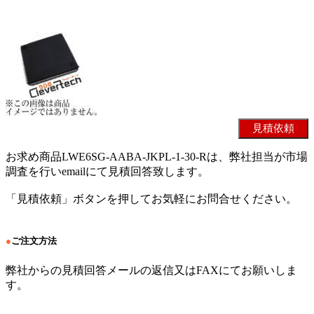
お求め商品LWE6SG-AABA-JKPL-1-30-Rは、弊社担当が市場
調査を行いemailにて見積回答致します。
「見積依頼」ボタンを押してお気軽にお問合せください。
●
ご注文方法
弊社からの見積回答メールの返信又はFAXにてお願いしま
す。