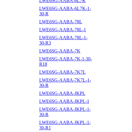
LWE6SG-AABA-6L7K
LWE6SG-AABA-6L7K-1-
30-R
LWE6SG-AABA-78L
LWE6SG-AABA-78L-1
LWE6SG-AABA-78L-1-
30-R3
LWE6SG-AABA-7K
LWE6SG-AABA-7K-1-30-
R18
LWE6SG-AABA-7K7L
LWE6SG-AABA-7K7L-1-
30-R
LWE6SG-AABA-JKPL
LWE6SG-AABA-JKPL-1
LWE6SG-AABA-JKPL-1-
30-R
LWE6SG-AABA-JKPL-1-
30-R1