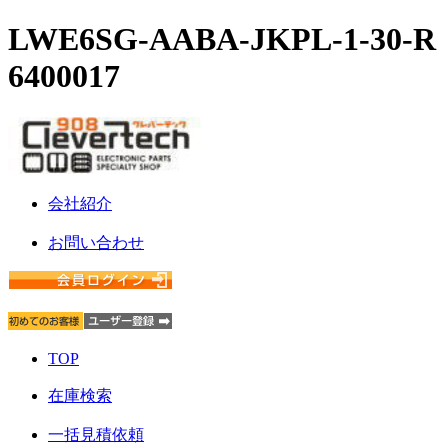
LWE6SG-AABA-JKPL-1-30-R
6400017
会社紹介
お問い合わせ
TOP
在庫検索
一括見積依頼