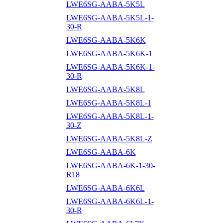
LWE6SG-AABA-5K5L
LWE6SG-AABA-5K5L-1-
30-R
LWE6SG-AABA-5K6K
LWE6SG-AABA-5K6K-1
LWE6SG-AABA-5K6K-1-
30-R
LWE6SG-AABA-5K8L
LWE6SG-AABA-5K8L-1
LWE6SG-AABA-5K8L-1-
30-Z
LWE6SG-AABA-5K8L-Z
LWE6SG-AABA-6K
LWE6SG-AABA-6K-1-30-
R18
LWE6SG-AABA-6K6L
LWE6SG-AABA-6K6L-1-
30-R