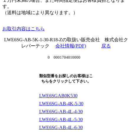
１万円未満の場合、また時間指定便はお客様負担となりま
す。
（送料は地域により異なります。）
お取引内容はこちら
LWE6SG-AB-5K-1-30-R18-Zの取扱い販売会社 株式会社ク
レバーテック
会社情報(PDF)
戻る
0 0001704010000
類似型番をお探しのお客様はこ
ちらをクリックして下さい。
LWE6SGAB0K530
LWE6SG-AB-4K-5-30
LWE6SG-AB-4L-4-30
LWE6SG-AB-4L-5-30
LWE6SG-AB-4L-6-30