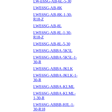
LW-E6SG-AB-6L-5-30
LWE6SG-AB-8K
LWE6SG-AB-8K-1-30-
R18-Z
LWE6SG-AB-8L
LWE6SG-AB-8L-1-30-
R18-Z
LWE6SG-AB-8L-5-30
LWE6SG-ABBA-5K5L
LWE6SG-ABBA-5K5L-1-
30-R
LWE6SG-ABBA-JKLK
LWE6SG-ABBA-JKLK-1-
30-R
LWE6SG-ABBA-KLML
LWE6SG-ABBA-KLML-
1-30-R
LWE6SG-ABBB-HJL-1-
30-R18