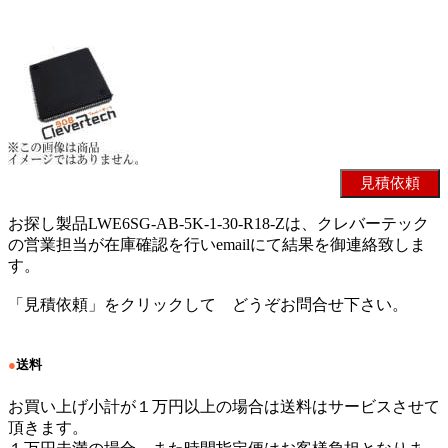
お探し製品LWE6SG-AB-5K-1-30-R18-Zは、クレバーテック
の営業担当が在庫確認を行いemailにて結果を御連絡致しま
す。
「見積依頼」をクリックして どうぞお問合せ下さい。
●
送料
お買い上げ小計が１万円以上の場合は送料はサービスさせて
頂きます。