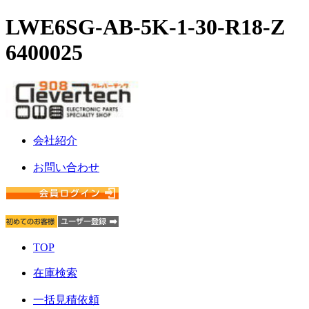
LWE6SG-AB-5K-1-30-R18-Z
6400025
会社紹介
お問い合わせ
TOP
在庫検索
一括見積依頼