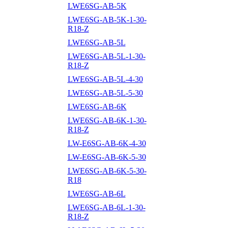
LWE6SG-AB-5K
LWE6SG-AB-5K-1-30-
R18-Z
LWE6SG-AB-5L
LWE6SG-AB-5L-1-30-
R18-Z
LWE6SG-AB-5L-4-30
LWE6SG-AB-5L-5-30
LWE6SG-AB-6K
LWE6SG-AB-6K-1-30-
R18-Z
LW-E6SG-AB-6K-4-30
LW-E6SG-AB-6K-5-30
LWE6SG-AB-6K-5-30-
R18
LWE6SG-AB-6L
LWE6SG-AB-6L-1-30-
R18-Z