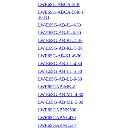
LWE6SG-ABCA-56K
LWE6SG-ABCA-56K-1-
30-R1
LW-E6SG-AB-JL-4-30
LW-E6SG-AB-JL-5-30
LW-E6SG-AB-KL-4-30
LW-E6SG-AB-KL-5-30
LWE6SG-AB-KL-6-30
LW-E6SG-AB-LL-4-30
LW-E6SG-AB-LL-5-30
LW-E6SG-AB-LL-6-30
LWE6SGAB-MK-Z
LW-E6SG-AB-ML-4-30
LW-E6SG-AB-ML-5-30
LWE6SGABNK530
LWE6SGABNL430
LWE6SGABNL530