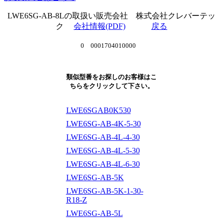
LWE6SG-AB-8Lの取扱い販売会社 株式会社クレバーテッ
ク
会社情報(PDF)
戻る
0 0001704010000
類似型番をお探しのお客様はこ
ちらをクリックして下さい。
LWE6SGAB0K530
LWE6SG-AB-4K-5-30
LWE6SG-AB-4L-4-30
LWE6SG-AB-4L-5-30
LWE6SG-AB-4L-6-30
LWE6SG-AB-5K
LWE6SG-AB-5K-1-30-
R18-Z
LWE6SG-AB-5L