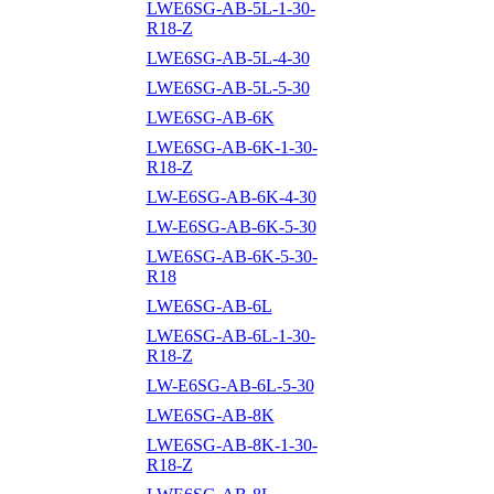
LWE6SG-AB-5L-1-30-
R18-Z
LWE6SG-AB-5L-4-30
LWE6SG-AB-5L-5-30
LWE6SG-AB-6K
LWE6SG-AB-6K-1-30-
R18-Z
LW-E6SG-AB-6K-4-30
LW-E6SG-AB-6K-5-30
LWE6SG-AB-6K-5-30-
R18
LWE6SG-AB-6L
LWE6SG-AB-6L-1-30-
R18-Z
LW-E6SG-AB-6L-5-30
LWE6SG-AB-8K
LWE6SG-AB-8K-1-30-
R18-Z