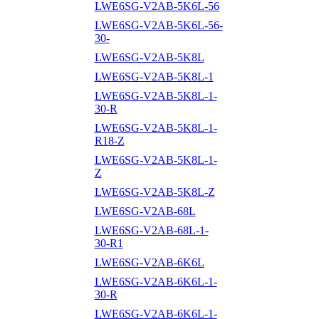
LWE6SG-V2AB-5K6L-56
LWE6SG-V2AB-5K6L-56-
30-
LWE6SG-V2AB-5K8L
LWE6SG-V2AB-5K8L-1
LWE6SG-V2AB-5K8L-1-
30-R
LWE6SG-V2AB-5K8L-1-
R18-Z
LWE6SG-V2AB-5K8L-1-
Z
LWE6SG-V2AB-5K8L-Z
LWE6SG-V2AB-68L
LWE6SG-V2AB-68L-1-
30-R1
LWE6SG-V2AB-6K6L
LWE6SG-V2AB-6K6L-1-
30-R
LWE6SG-V2AB-6K6L-1-