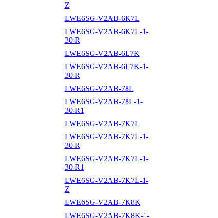
Z
LWE6SG-V2AB-6K7L
LWE6SG-V2AB-6K7L-1-
30-R
LWE6SG-V2AB-6L7K
LWE6SG-V2AB-6L7K-1-
30-R
LWE6SG-V2AB-78L
LWE6SG-V2AB-78L-1-
30-R1
LWE6SG-V2AB-7K7L
LWE6SG-V2AB-7K7L-1-
30-R
LWE6SG-V2AB-7K7L-1-
30-R1
LWE6SG-V2AB-7K7L-1-
Z
LWE6SG-V2AB-7K8K
LWE6SG-V2AB-7K8K-1-