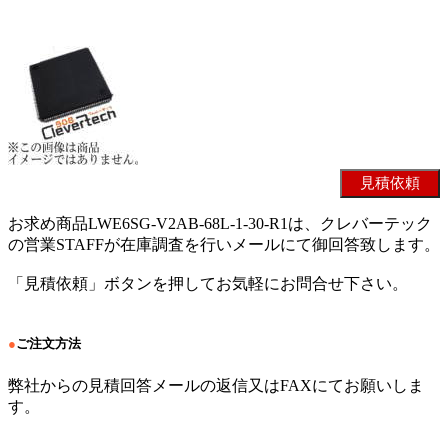
お求め商品LWE6SG-V2AB-68L-1-30-R1は、クレバーテック
の営業STAFFが在庫調査を行いメールにて御回答致します。
「見積依頼」ボタンを押してお気軽にお問合せ下さい。
●
ご注文方法
弊社からの見積回答メールの返信又はFAXにてお願いしま
す。