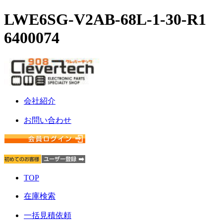
LWE6SG-V2AB-68L-1-30-R1
6400074
会社紹介
お問い合わせ
TOP
在庫検索
一括見積依頼