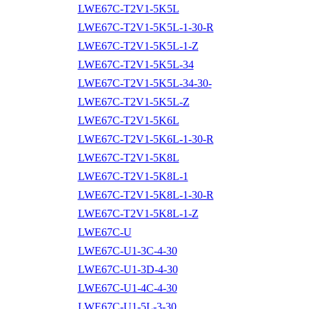
LWE67C-T2V1-5K5L
LWE67C-T2V1-5K5L-1-30-R
LWE67C-T2V1-5K5L-1-Z
LWE67C-T2V1-5K5L-34
LWE67C-T2V1-5K5L-34-30-
LWE67C-T2V1-5K5L-Z
LWE67C-T2V1-5K6L
LWE67C-T2V1-5K6L-1-30-R
LWE67C-T2V1-5K8L
LWE67C-T2V1-5K8L-1
LWE67C-T2V1-5K8L-1-30-R
LWE67C-T2V1-5K8L-1-Z
LWE67C-U
LWE67C-U1-3C-4-30
LWE67C-U1-3D-4-30
LWE67C-U1-4C-4-30
LWE67C-U1-5L-3-30