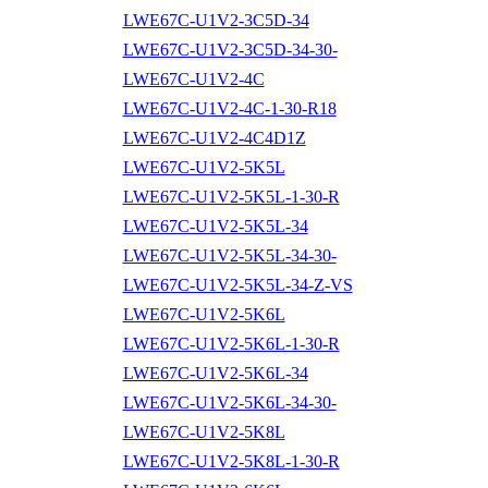
LWE67C-U1V2-3C5D-34
LWE67C-U1V2-3C5D-34-30-
LWE67C-U1V2-4C
LWE67C-U1V2-4C-1-30-R18
LWE67C-U1V2-4C4D1Z
LWE67C-U1V2-5K5L
LWE67C-U1V2-5K5L-1-30-R
LWE67C-U1V2-5K5L-34
LWE67C-U1V2-5K5L-34-30-
LWE67C-U1V2-5K5L-34-Z-VS
LWE67C-U1V2-5K6L
LWE67C-U1V2-5K6L-1-30-R
LWE67C-U1V2-5K6L-34
LWE67C-U1V2-5K6L-34-30-
LWE67C-U1V2-5K8L
LWE67C-U1V2-5K8L-1-30-R