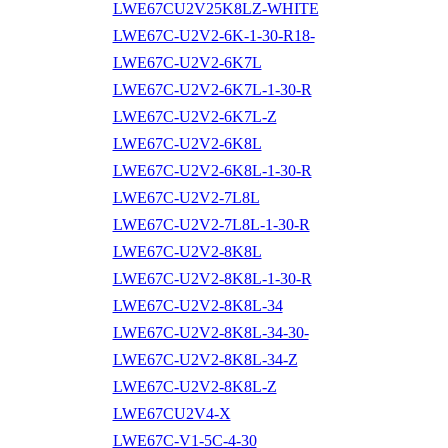
LWE67CU2V25K8LZ-WHITE
LWE67C-U2V2-6K-1-30-R18-
LWE67C-U2V2-6K7L
LWE67C-U2V2-6K7L-1-30-R
LWE67C-U2V2-6K7L-Z
LWE67C-U2V2-6K8L
LWE67C-U2V2-6K8L-1-30-R
LWE67C-U2V2-7L8L
LWE67C-U2V2-7L8L-1-30-R
LWE67C-U2V2-8K8L
LWE67C-U2V2-8K8L-1-30-R
LWE67C-U2V2-8K8L-34
LWE67C-U2V2-8K8L-34-30-
LWE67C-U2V2-8K8L-34-Z
LWE67C-U2V2-8K8L-Z
LWE67CU2V4-X
LWE67C-V1-5C-4-30