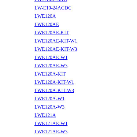
LW-E10-24ACDC
LWE120A
LWE120AE
LWE120AE-KIT
LWE120AE-KIT-W1
LWE120AE-KIT-W3
LWE120AE-W1
LWE120AE-W3
LWE120A-KIT
LWE120A-KIT-W1
LWE120A-KIT-W3
LWE120A-W1
LWE120A-W3
LWE121A
LWE121AE-W1
LWE121AE-W3