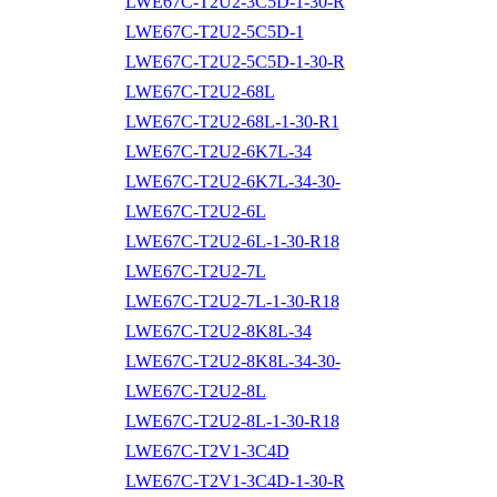
LWE67C-T2U2-3C5D-1-30-R
LWE67C-T2U2-5C5D-1
LWE67C-T2U2-5C5D-1-30-R
LWE67C-T2U2-68L
LWE67C-T2U2-68L-1-30-R1
LWE67C-T2U2-6K7L-34
LWE67C-T2U2-6K7L-34-30-
LWE67C-T2U2-6L
LWE67C-T2U2-6L-1-30-R18
LWE67C-T2U2-7L
LWE67C-T2U2-7L-1-30-R18
LWE67C-T2U2-8K8L-34
LWE67C-T2U2-8K8L-34-30-
LWE67C-T2U2-8L
LWE67C-T2U2-8L-1-30-R18
LWE67C-T2V1-3C4D
LWE67C-T2V1-3C4D-1-30-R