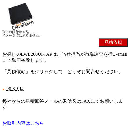
お探しのLWE200UK-APは、当社担当が市場調査を行いemail
にて御回答致します。
「見積依頼」をクリックして どうぞお問合せください。
●
ご注文方法
弊社からの見積回答メールの返信又はFAXにてお願いしま
す。
お取引内容はこちら