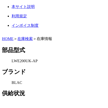
本サイト説明
利用規定
インボイス制度
HOME
＞
在庫検索
＞在庫情報
部品型式
LWE200UK-AP
ブランド
BLAC
供給状況