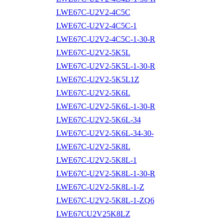
LWE67C-U2V2-4C5C
LWE67C-U2V2-4C5C-1
LWE67C-U2V2-4C5C-1-30-R
LWE67C-U2V2-5K5L
LWE67C-U2V2-5K5L-1-30-R
LWE67C-U2V2-5K5L1Z
LWE67C-U2V2-5K6L
LWE67C-U2V2-5K6L-1-30-R
LWE67C-U2V2-5K6L-34
LWE67C-U2V2-5K6L-34-30-
LWE67C-U2V2-5K8L
LWE67C-U2V2-5K8L-1
LWE67C-U2V2-5K8L-1-30-R
LWE67C-U2V2-5K8L-1-Z
LWE67C-U2V2-5K8L-1-ZQ6
LWE67CU2V25K8LZ