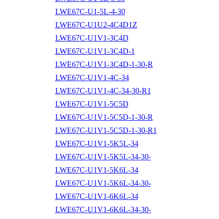
LWE67C-U1-5L-4-30
LWE67C-U1U2-4C4D1Z
LWE67C-U1V1-3C4D
LWE67C-U1V1-3C4D-1
LWE67C-U1V1-3C4D-1-30-R
LWE67C-U1V1-4C-34
LWE67C-U1V1-4C-34-30-R1
LWE67C-U1V1-5C5D
LWE67C-U1V1-5C5D-1-30-R
LWE67C-U1V1-5C5D-1-30-R1
LWE67C-U1V1-5K5L-34
LWE67C-U1V1-5K5L-34-30-
LWE67C-U1V1-5K6L-34
LWE67C-U1V1-5K6L-34-30-
LWE67C-U1V1-6K6L-34
LWE67C-U1V1-6K6L-34-30-