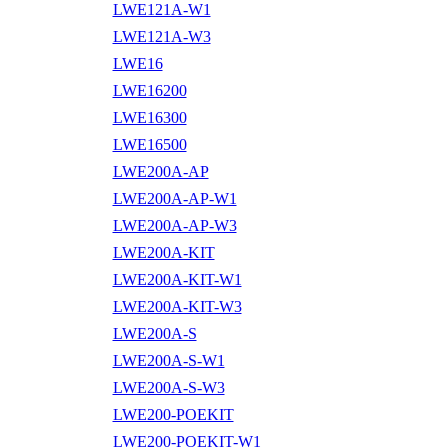
LWE121A-W1
LWE121A-W3
LWE16
LWE16200
LWE16300
LWE16500
LWE200A-AP
LWE200A-AP-W1
LWE200A-AP-W3
LWE200A-KIT
LWE200A-KIT-W1
LWE200A-KIT-W3
LWE200A-S
LWE200A-S-W1
LWE200A-S-W3
LWE200-POEKIT
LWE200-POEKIT-W1