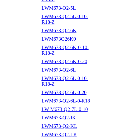
LWM673-Q2-5L
LWM673-Q2-5L-0-10-
R18-Z
LWM673-Q2-6K
LWM673Q26K0
LWM673-Q2-6K-0-10-
R18-Z
LWM673-Q2-6K-0-20
LWM673-Q2-6L
LWM673-Q2-6L-0-10-
R18-Z
LWM673-Q2-6L-0-20
LWM673-Q2-6L-0-R18
LW-M673-Q2-7L-0-10
LWM673-Q2-JK
LWM673-Q2-KL
LWM673-Q2-LK