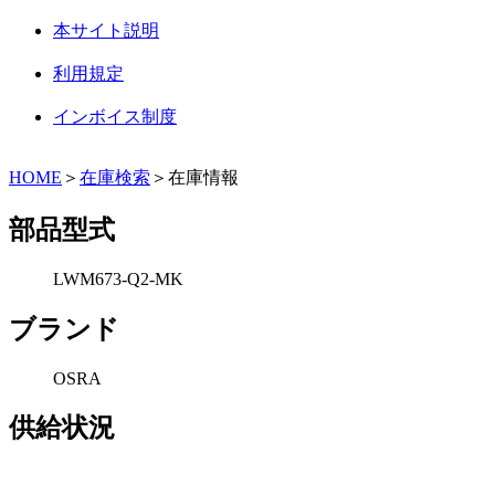
本サイト説明
利用規定
インボイス制度
HOME
＞
在庫検索
＞在庫情報
部品型式
LWM673-Q2-MK
ブランド
OSRA
供給状況