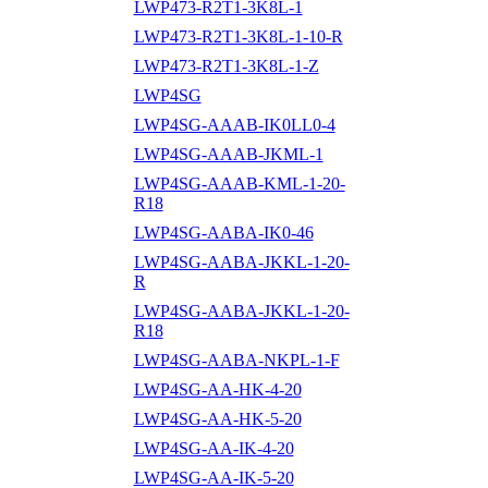
LWP473-R2T1-3K8L-1
LWP473-R2T1-3K8L-1-10-R
LWP473-R2T1-3K8L-1-Z
LWP4SG
LWP4SG-AAAB-IK0LL0-4
LWP4SG-AAAB-JKML-1
LWP4SG-AAAB-KML-1-20-
R18
LWP4SG-AABA-IK0-46
LWP4SG-AABA-JKKL-1-20-
R
LWP4SG-AABA-JKKL-1-20-
R18
LWP4SG-AABA-NKPL-1-F
LWP4SG-AA-HK-4-20
LWP4SG-AA-HK-5-20
LWP4SG-AA-IK-4-20
LWP4SG-AA-IK-5-20