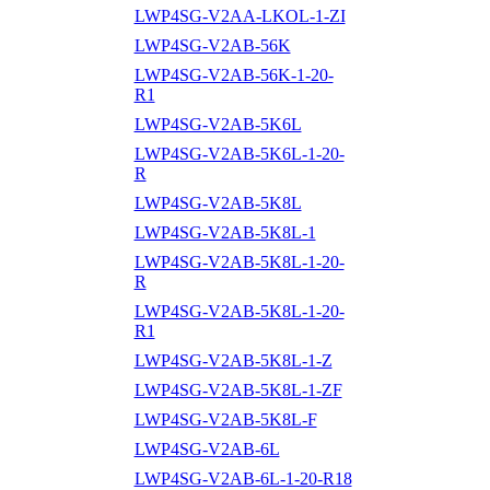
LWP4SG-V2AA-LKOL-1-ZI
LWP4SG-V2AB-56K
LWP4SG-V2AB-56K-1-20-
R1
LWP4SG-V2AB-5K6L
LWP4SG-V2AB-5K6L-1-20-
R
LWP4SG-V2AB-5K8L
LWP4SG-V2AB-5K8L-1
LWP4SG-V2AB-5K8L-1-20-
R
LWP4SG-V2AB-5K8L-1-20-
R1
LWP4SG-V2AB-5K8L-1-Z
LWP4SG-V2AB-5K8L-1-ZF
LWP4SG-V2AB-5K8L-F
LWP4SG-V2AB-6L
LWP4SG-V2AB-6L-1-20-R18