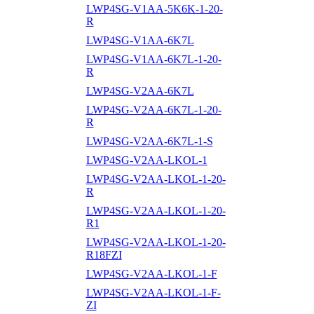
LWP4SG-V1AA-5K6K-1-20-
R
LWP4SG-V1AA-6K7L
LWP4SG-V1AA-6K7L-1-20-
R
LWP4SG-V2AA-6K7L
LWP4SG-V2AA-6K7L-1-20-
R
LWP4SG-V2AA-6K7L-1-S
LWP4SG-V2AA-LKOL-1
LWP4SG-V2AA-LKOL-1-20-
R
LWP4SG-V2AA-LKOL-1-20-
R1
LWP4SG-V2AA-LKOL-1-20-
R18FZI
LWP4SG-V2AA-LKOL-1-F
LWP4SG-V2AA-LKOL-1-F-
ZI