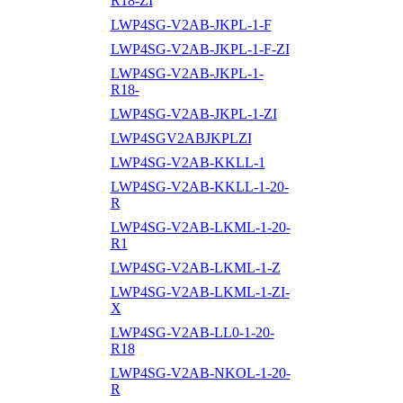
R18-ZI
LWP4SG-V2AB-JKPL-1-F
LWP4SG-V2AB-JKPL-1-F-ZI
LWP4SG-V2AB-JKPL-1-
R18-
LWP4SG-V2AB-JKPL-1-ZI
LWP4SGV2ABJKPLZI
LWP4SG-V2AB-KKLL-1
LWP4SG-V2AB-KKLL-1-20-
R
LWP4SG-V2AB-LKML-1-20-
R1
LWP4SG-V2AB-LKML-1-Z
LWP4SG-V2AB-LKML-1-ZI-
X
LWP4SG-V2AB-LL0-1-20-
R18
LWP4SG-V2AB-NKOL-1-20-
R