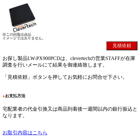
お探し製品LW-PX900PCDは、clevertechの営業STAFFが在庫
調査を行いメールにて結果を御連絡致します。
「見積依頼」ボタンを押してお気軽にお問合せ下さい。
●
お支払方法
宅配業者の代金引換又は商品到着後一週間以内の銀行振込と
なります。
お取引内容はこちら