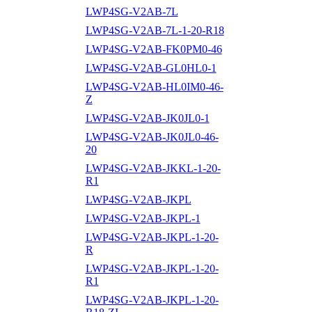
LWP4SG-V2AB-7L
LWP4SG-V2AB-7L-1-20-R18
LWP4SG-V2AB-FK0PM0-46
LWP4SG-V2AB-GL0HL0-1
LWP4SG-V2AB-HL0IM0-46-
Z
LWP4SG-V2AB-JK0JL0-1
LWP4SG-V2AB-JK0JL0-46-
20
LWP4SG-V2AB-JKKL-1-20-
R1
LWP4SG-V2AB-JKPL
LWP4SG-V2AB-JKPL-1
LWP4SG-V2AB-JKPL-1-20-
R
LWP4SG-V2AB-JKPL-1-20-
R1
LWP4SG-V2AB-JKPL-1-20-