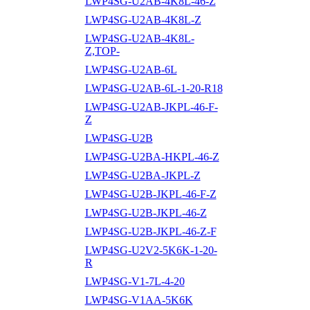
LWP4SG-U2AB-4K8L-46-Z
LWP4SG-U2AB-4K8L-Z
LWP4SG-U2AB-4K8L-
Z,TOP-
LWP4SG-U2AB-6L
LWP4SG-U2AB-6L-1-20-R18
LWP4SG-U2AB-JKPL-46-F-
Z
LWP4SG-U2B
LWP4SG-U2BA-HKPL-46-Z
LWP4SG-U2BA-JKPL-Z
LWP4SG-U2B-JKPL-46-F-Z
LWP4SG-U2B-JKPL-46-Z
LWP4SG-U2B-JKPL-46-Z-F
LWP4SG-U2V2-5K6K-1-20-
R
LWP4SG-V1-7L-4-20
LWP4SG-V1AA-5K6K