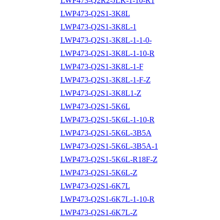
LWP473-Q2R2-JLK-1-10-R1
LWP473-Q2S1-3K8L
LWP473-Q2S1-3K8L-1
LWP473-Q2S1-3K8L-1-1-0-
LWP473-Q2S1-3K8L-1-10-R
LWP473-Q2S1-3K8L-1-F
LWP473-Q2S1-3K8L-1-F-Z
LWP473-Q2S1-3K8L1-Z
LWP473-Q2S1-5K6L
LWP473-Q2S1-5K6L-1-10-R
LWP473-Q2S1-5K6L-3B5A
LWP473-Q2S1-5K6L-3B5A-1
LWP473-Q2S1-5K6L-R18F-Z
LWP473-Q2S1-5K6L-Z
LWP473-Q2S1-6K7L
LWP473-Q2S1-6K7L-1-10-R
LWP473-Q2S1-6K7L-Z