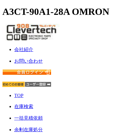
A3CT-90A1-28A OMRON
会社紹介
お問い合わせ
TOP
在庫検索
一括見積依頼
余剰在庫処分