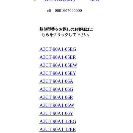
c0 0001607020000
類似型番をお探しのお客様はこ
ちらをクリックして下さい。
A3CT-90A1-05EG
A3CT-90A1-05ER
A3CT-90A1-05EW
A3CT-90A1-05EY
A3CT-90A1-06A
A3CT-90A1-06G
A3CT-90A1-06R
A3CT-90A1-06W
A3CT-90A1-06Y
A3CT-90A1-12EG
A3CT-90A1-12ER