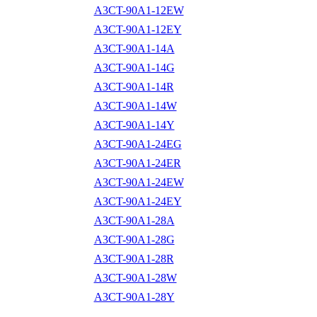
A3CT-90A1-12EW
A3CT-90A1-12EY
A3CT-90A1-14A
A3CT-90A1-14G
A3CT-90A1-14R
A3CT-90A1-14W
A3CT-90A1-14Y
A3CT-90A1-24EG
A3CT-90A1-24ER
A3CT-90A1-24EW
A3CT-90A1-24EY
A3CT-90A1-28A
A3CT-90A1-28G
A3CT-90A1-28R
A3CT-90A1-28W
A3CT-90A1-28Y