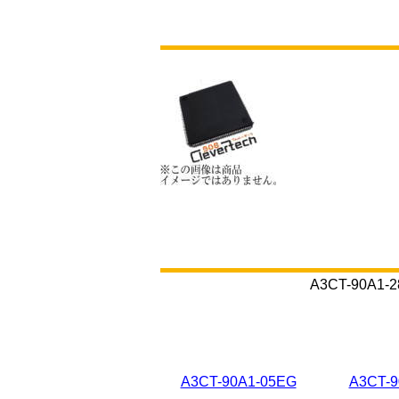
A3CT-90
A3CT-90A1-05EG
A3CT-9