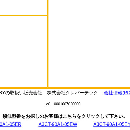
A1-28Yの取扱い販売会社 株式会社クレバーテック
会社情報(PD
c0 0001607020000
類似型番をお探しのお客様はこちらをクリックして下さい。
0A1-05ER
A3CT-90A1-05EW
A3CT-90A1-05E