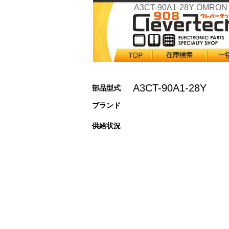
A3CT-90A1-28Y OMRON
A3CT-90A1-28Y
部品型式
ブランド
供給状況