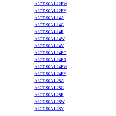
A3CT-90A1-12EW
A3CT-90A1-12EY
A3CT-90A1-14A
A3CT-90A1-14G
A3CT-90A1-14R
A3CT-90A1-14W
A3CT-90A1-14Y
A3CT-90A1-24EG
A3CT-90A1-24ER
A3CT-90A1-24EW
A3CT-90A1-24EY
A3CT-90A1-28A
A3CT-90A1-28G
A3CT-90A1-28R
A3CT-90A1-28W
A3CT-90A1-28Y