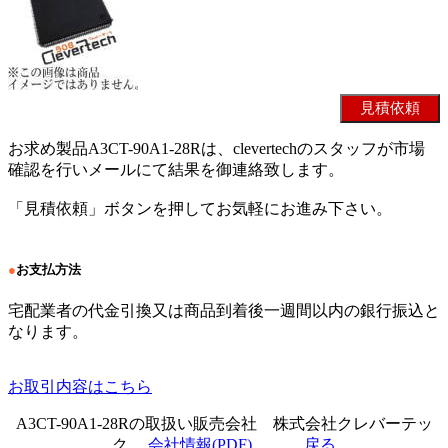
お求め製品A3CT-90A1-28Rは、clevertechのスタッフが市場
確認を行いメールにて結果を御連絡致します。
「見積依頼」ボタンを押してお気軽にお進み下さい。
●
お支払方法
宅配業者の代金引換又は商品到着後一週間以内の銀行振込と
なります。
お取引内容はこちら
A3CT-90A1-28Rの取扱い販売会社 株式会社クレバーテッ
ク
会社情報(PDF)
戻る