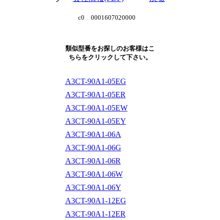
c0 0001607020000
類似型番をお探しのお客様はこ
ちらをクリックして下さい。
A3CT-90A1-05EG
A3CT-90A1-05ER
A3CT-90A1-05EW
A3CT-90A1-05EY
A3CT-90A1-06A
A3CT-90A1-06G
A3CT-90A1-06R
A3CT-90A1-06W
A3CT-90A1-06Y
A3CT-90A1-12EG
A3CT-90A1-12ER