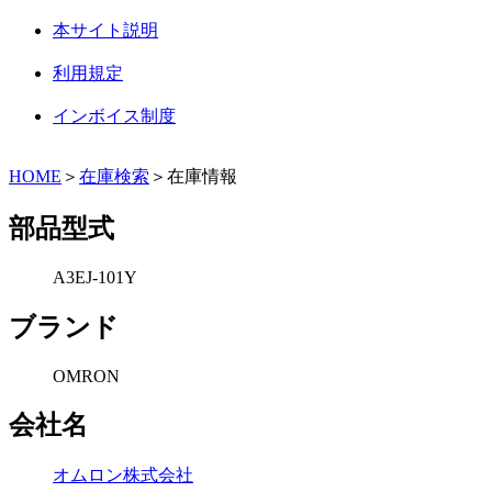
本サイト説明
利用規定
インボイス制度
HOME
＞
在庫検索
＞在庫情報
部品型式
A3EJ-101Y
ブランド
OMRON
会社名
オムロン株式会社