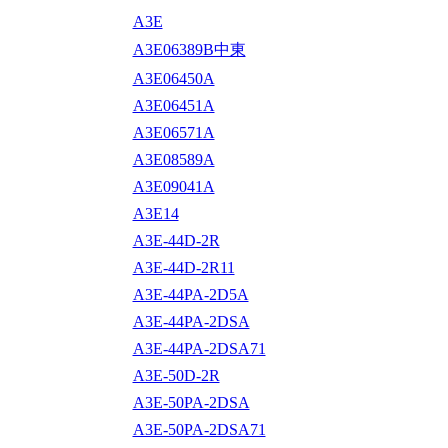
A3E
A3E06389B中東
A3E06450A
A3E06451A
A3E06571A
A3E08589A
A3E09041A
A3E14
A3E-44D-2R
A3E-44D-2R11
A3E-44PA-2D5A
A3E-44PA-2DSA
A3E-44PA-2DSA71
A3E-50D-2R
A3E-50PA-2DSA
A3E-50PA-2DSA71