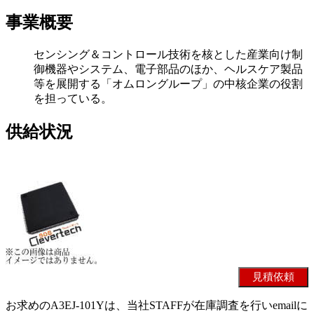
事業概要
センシング＆コントロール技術を核とした産業向け制
御機器やシステム、電子部品のほか、ヘルスケア製品
等を展開する「オムロングループ」の中核企業の役割
を担っている。
供給状況
お求めのA3EJ-101Yは、当社STAFFが在庫調査を行いemailに