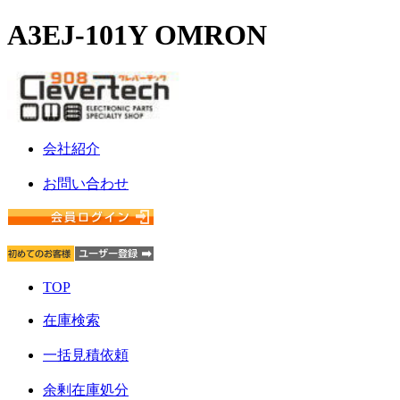
A3EJ-101Y OMRON
会社紹介
お問い合わせ
TOP
在庫検索
一括見積依頼
余剰在庫処分