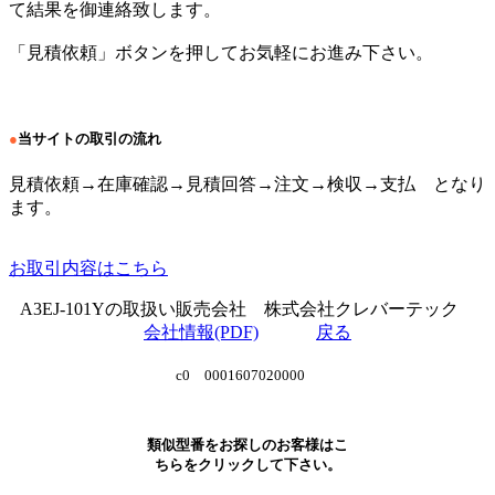
て結果を御連絡致します。
「見積依頼」ボタンを押してお気軽にお進み下さい。
●
当サイトの取引の流れ
見積依頼→在庫確認→見積回答→注文→検収→支払 となり
ます。
お取引内容はこちら
A3EJ-101Yの取扱い販売会社 株式会社クレバーテック
会社情報(PDF)
戻る
c0 0001607020000
類似型番をお探しのお客様はこ
ちらをクリックして下さい。