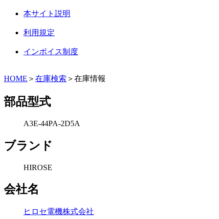
本サイト説明
利用規定
インボイス制度
HOME
＞
在庫検索
＞在庫情報
部品型式
A3E-44PA-2D5A
ブランド
HIROSE
会社名
ヒロセ電機株式会社