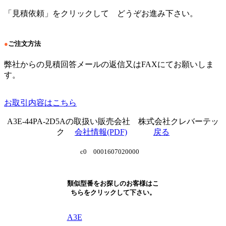
「見積依頼」をクリックして どうぞお進み下さい。
●
ご注文方法
弊社からの見積回答メールの返信又はFAXにてお願いしま
す。
お取引内容はこちら
A3E-44PA-2D5Aの取扱い販売会社 株式会社クレバーテッ
ク
会社情報(PDF)
戻る
c0 0001607020000
類似型番をお探しのお客様はこ
ちらをクリックして下さい。
A3E