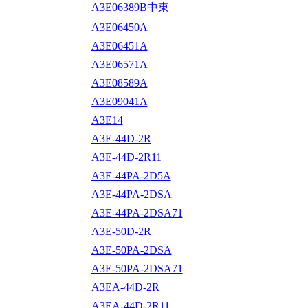
A3E06389B中東
A3E06450A
A3E06451A
A3E06571A
A3E08589A
A3E09041A
A3E14
A3E-44D-2R
A3E-44D-2R11
A3E-44PA-2D5A
A3E-44PA-2DSA
A3E-44PA-2DSA71
A3E-50D-2R
A3E-50PA-2DSA
A3E-50PA-2DSA71
A3EA-44D-2R
A3EA-44D-2R11