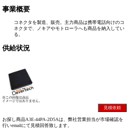
事業概要
コネクタを製造、販売。主力商品は携帯電話向けのコ
ネクタで、ノキアやモトローラへも商品を納入してい
る。
供給状況
お探し商品A3E-44PA-2D5Aは、弊社営業担当が市場確認を
行いemailにて見積回答致します。