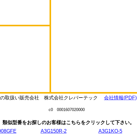
0111の取扱い販売会社 株式会社クレバーテック
会社情報(PDF)
c0 0001607020000
類似型番をお探しのお客様はこちらをクリックして下さい。
008GFE
A3G150R-2
A3G1KO-5