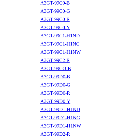
A3GT-99C0-B
A3GT-99C0-G
A3GT-99C0-R
A3GT-99C0-Y
A3GT-99C1-H1ND
A3GT-99C1-H1NG
A3GT-99C1-H1NW
A3GT-99C2-R
A3GT-99CO-B
A3GT-99D0-B
A3GT-99D0-G
A3GT-99D0-R
A3GT-99D0-Y
A3GT-99D1-H1ND
A3GT-99D1-H1NG
A3GT-99D1-H1NW
A3GT-99D2-R