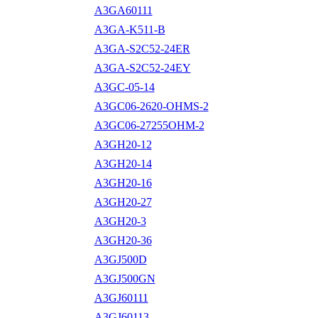
A3GA60111
A3GA-K511-B
A3GA-S2C52-24ER
A3GA-S2C52-24EY
A3GC-05-14
A3GC06-2620-OHMS-2
A3GC06-27255OHM-2
A3GH20-12
A3GH20-14
A3GH20-16
A3GH20-27
A3GH20-3
A3GH20-36
A3GJ500D
A3GJ500GN
A3GJ60111
A3GJ60113