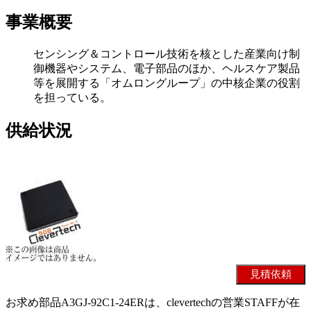
事業概要
センシング＆コントロール技術を核とした産業向け制
御機器やシステム、電子部品のほか、ヘルスケア製品
等を展開する「オムロングループ」の中核企業の役割
を担っている。
供給状況
お求め部品A3GJ-92C1-24ERは、clevertechの営業STAFFが在