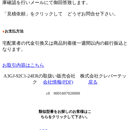
庫確認を行いメールにて御回答致します。
「見積依頼」をクリックして どうぞお問合せ下さい。
●
お支払方法
宅配業者の代金引換又は商品到着後一週間以内の銀行振込と
なります。
お取引内容はこちら
A3GJ-92C1-24ERの取扱い販売会社 株式会社クレバーテッ
ク
会社情報(PDF)
戻る
c0 0001607020000
類似型番をお探しのお客様はこ
ちらをクリックして下さい。