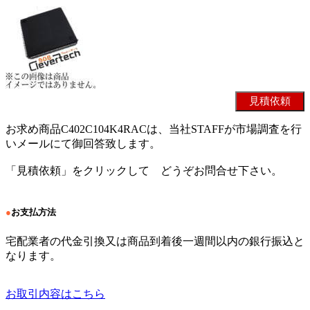
お求め商品C402C104K4RACは、当社STAFFが市場調査を行
いメールにて御回答致します。
「見積依頼」をクリックして どうぞお問合せ下さい。
●
お支払方法
宅配業者の代金引換又は商品到着後一週間以内の銀行振込と
なります。
お取引内容はこちら