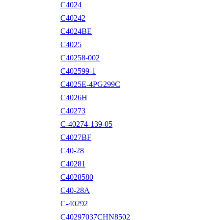
C4024
C40242
C4024BE
C4025
C40258-002
C402599-1
C4025E-4PG299C
C4026H
C40273
C-40274-139-05
C4027BF
C40-28
C40281
C4028580
C40-28A
C-40292
C40297037CHN8502